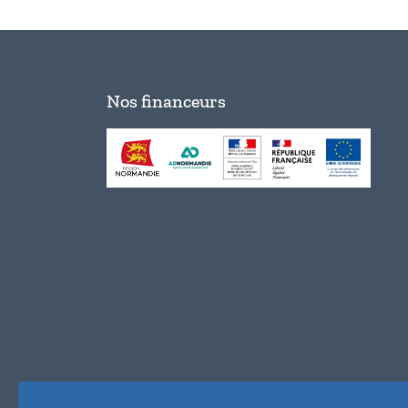
Nos financeurs