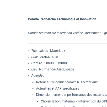
Comité Recherche Technologie et Innovation
Comité restreint sur inscription validée uniquement – gr
Thématique
: Matériaux
Date
: 24/03/2015
Horaire
: 10h00 – 13h00
Lieu
: Normandie AeroEspace
Agenda
:
Retour sur le dernier comité RTI Matériaux
Actualités et AAP spécifiques
Dimensionnement et performance des matériau
Choisir le bon matériau – Intervention du G