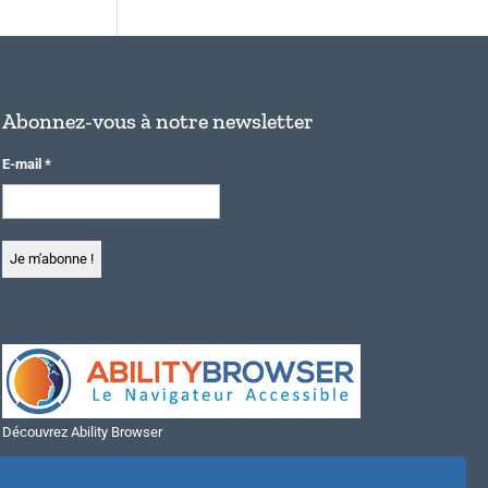
Abonnez-vous à notre newsletter
E-mail
*
Découvrez Ability Browser
Installer Ability Browser sur Windows