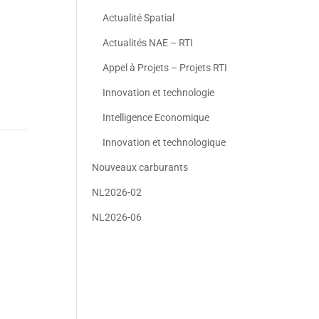
Actualité Spatial
Actualités NAE – RTI
Appel à Projets – Projets RTI
Innovation et technologie
Intelligence Economique
Innovation et technologique
Nouveaux carburants
NL2026-02
NL2026-06