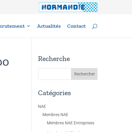
crutement
Actualités
Contact
Recherche
00
Catégories
NAE
Membres NAE
Membres NAE Entreprises