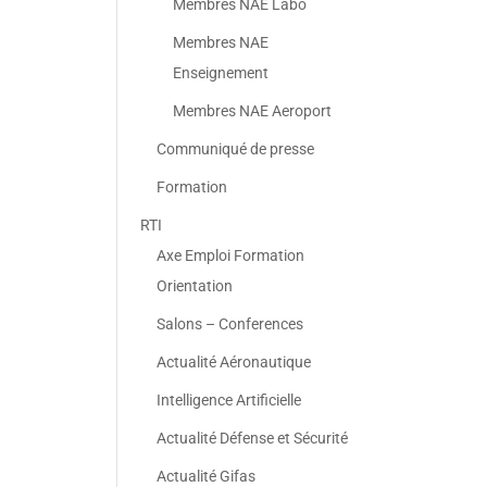
Membres NAE Labo
Membres NAE
Enseignement
Membres NAE Aeroport
Communiqué de presse
Formation
RTI
Axe Emploi Formation
Orientation
Salons – Conferences
Actualité Aéronautique
Intelligence Artificielle
Actualité Défense et Sécurité
Actualité Gifas