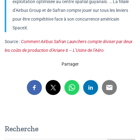
exploitation optimisée au centre spatial guyanais. … La filiale
d’Airbus Group et de Safran compte jouer sur tous les leviers
pour être compétitive face à son concurrence américain
SpaceX.
Source :
Comment Airbus Safran Launchers compte diviser par deux
les coûts de production d’Ariane 6 – L’Usine de l’Aéro
Partager
Recherche