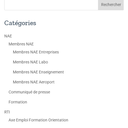
Catégories
NAE
Membres NAE
Membres NAE Entreprises
Membres NAE Labo
Membres NAE Enseignement
Membres NAE Aeroport
Communiqué de presse
Formation
RTI
Axe Emploi Formation Orientation