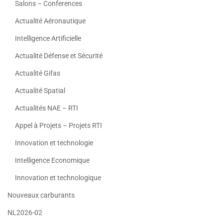
Salons – Conferences
Actualité Aéronautique
Intelligence Artificielle
Actualité Défense et Sécurité
Actualité Gifas
Actualité Spatial
Actualités NAE – RTI
Appel à Projets – Projets RTI
Innovation et technologie
Intelligence Economique
Innovation et technologique
Nouveaux carburants
NL2026-02