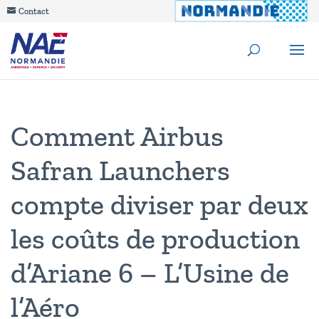
Contact
Comment Airbus
Safran Launchers
compte diviser par deux
les coûts de production
d’Ariane 6 – L’Usine de
l’Aéro