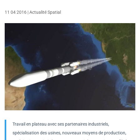
11 04 2016
|
Actualité Spatial
Travail en plateau avec ses partenaires industriels,
spécialisation des usines, nouveaux moyens de production,