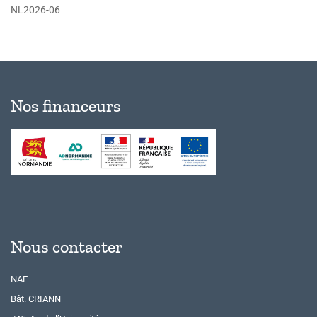
NL2026-06
Nos financeurs
Nous contacter
NAE
Bât. CRIANN