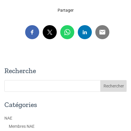
Partager
Recherche
Catégories
NAE
Membres NAE