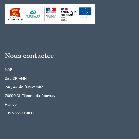
Nous contacter
NAE
Bât. CRIANN
745, Av. de l’Université
76800 St-Etienne-du-Rouvray
France
+33 2 32 80 88 00