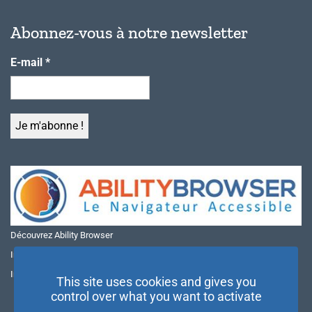
Abonnez-vous à notre newsletter
E-mail
*
Découvrez Ability Browser
Installer Ability Browser sur Windows
Installer Ability Browser sur Mac
This site uses cookies and gives you
control over what you want to activate