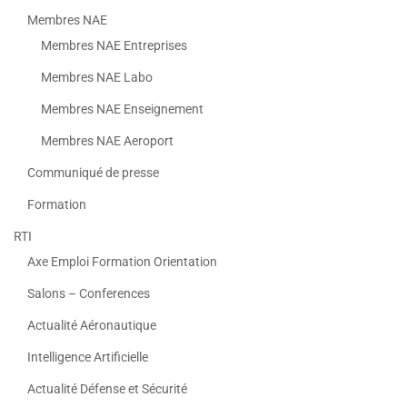
Membres NAE
Membres NAE Entreprises
Membres NAE Labo
Membres NAE Enseignement
Membres NAE Aeroport
Communiqué de presse
Formation
RTI
Axe Emploi Formation Orientation
Salons – Conferences
Actualité Aéronautique
Intelligence Artificielle
Actualité Défense et Sécurité