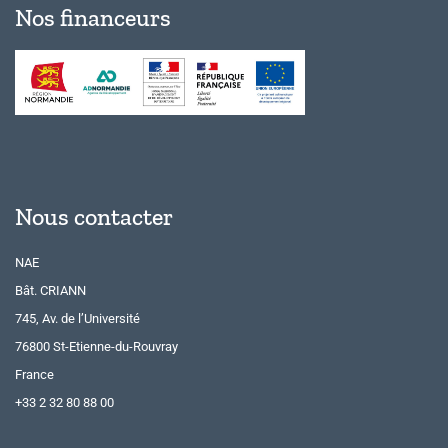
Nos financeurs
Nous contacter
NAE
Bât. CRIANN
745, Av. de l’Université
76800 St-Etienne-du-Rouvray
France
+33 2 32 80 88 00