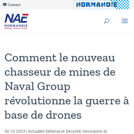
Contact
Comment le nouveau
chasseur de mines de
Naval Group
révolutionne la guerre à
base de drones
30 10 2023
|
Actualité Défense et Sécurité
,
Innovation et