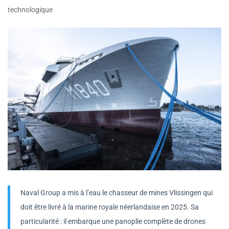
technologique
Naval Group a mis à l’eau le chasseur de mines Vlissingen qui
doit être livré à la marine royale néerlandaise en 2025. Sa
particularité : il embarque une panoplie complète de drones