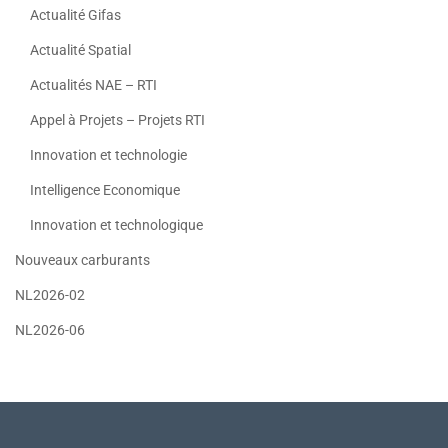
Actualité Gifas
Actualité Spatial
Actualités NAE – RTI
Appel à Projets – Projets RTI
Innovation et technologie
Intelligence Economique
Innovation et technologique
Nouveaux carburants
NL2026-02
NL2026-06