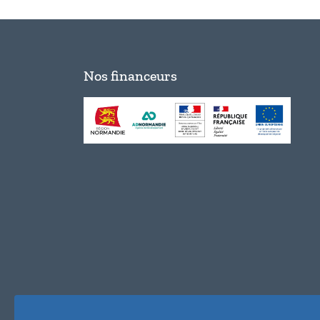
Nos financeurs