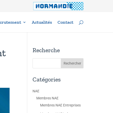
crutement
Actualités
Contact
Recherche
nt
Catégories
NAE
Membres NAE
Membres NAE Entreprises