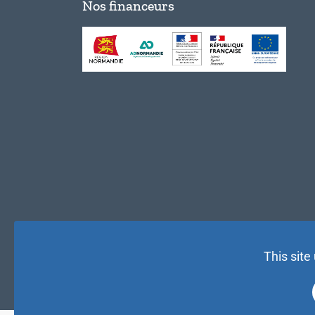
Nos financeurs
This site