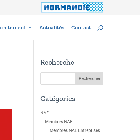
crutement
Actualités
Contact
Recherche
Catégories
NAE
Membres NAE
Membres NAE Entreprises