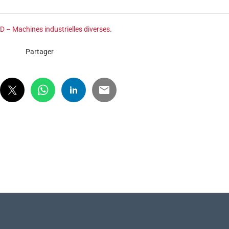
3D – Machines industrielles diverses
.
Partager