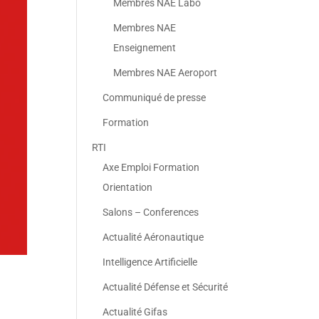
Membres NAE Labo
Membres NAE
Enseignement
Membres NAE Aeroport
Communiqué de presse
Formation
RTI
Axe Emploi Formation
Orientation
Salons – Conferences
Actualité Aéronautique
Intelligence Artificielle
Actualité Défense et Sécurité
Actualité Gifas