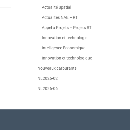
Actualité Spatial
Actualités NAE – RTI
Appel à Projets – Projets RTI
Innovation et technologie
Intelligence Economique
Innovation et technologique
Nouveaux carburants
NL2026-02
NL2026-06