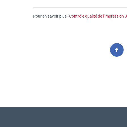
Pour en savoir plus :
Contrôle qualité de l’impression 