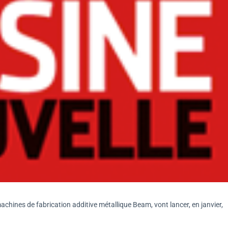
chines de fabrication additive métallique Beam, vont lancer, en janvier,