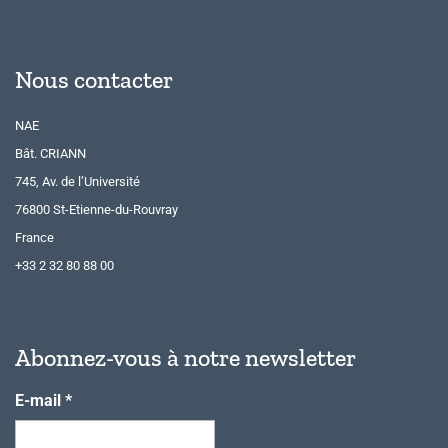
Nous contacter
NAE
Bât. CRIANN
745, Av. de l’Université
76800 St-Etienne-du-Rouvray
France
+33 2 32 80 88 00
Abonnez-vous à notre newsletter
E-mail
*