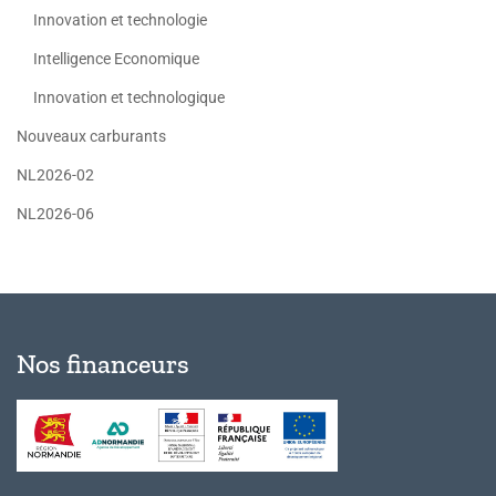
Innovation et technologie
Intelligence Economique
Innovation et technologique
Nouveaux carburants
NL2026-02
NL2026-06
Nos financeurs