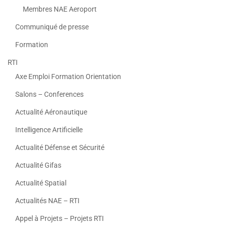
Membres NAE Aeroport
Communiqué de presse
Formation
RTI
Axe Emploi Formation Orientation
Salons – Conferences
Actualité Aéronautique
Intelligence Artificielle
Actualité Défense et Sécurité
Actualité Gifas
Actualité Spatial
Actualités NAE – RTI
Appel à Projets – Projets RTI