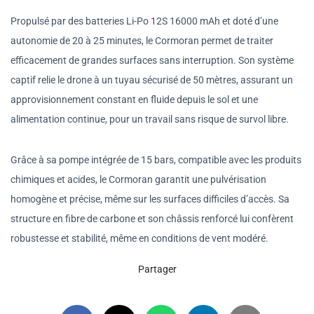
Propulsé par des batteries Li-Po 12S 16000 mAh et doté d’une
autonomie de 20 à 25 minutes, le Cormoran permet de traiter
efficacement de grandes surfaces sans interruption. Son système
captif relie le drone à un tuyau sécurisé de 50 mètres, assurant un
approvisionnement constant en fluide depuis le sol et une
alimentation continue, pour un travail sans risque de survol libre.
Grâce à sa pompe intégrée de 15 bars, compatible avec les produits
chimiques et acides, le Cormoran garantit une pulvérisation
homogène et précise, même sur les surfaces difficiles d’accès. Sa
structure en fibre de carbone et son châssis renforcé lui confèrent
robustesse et stabilité, même en conditions de vent modéré.
Partager