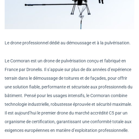
Le drone professionnel dédié au démoussage et à la pulvérisation.
Le Cormoran est un drone de pulvérisation conçu et fabriqué en
France par Dronelis. Il s’appuie sur plus de dix années d’expérience
terrain dans le démoussage de toitures et de façades, pour offrir
une solution fiable, performante et sécurisée aux professionnels du
bâtiment. Pensé pour les usages intensifs, le Cormoran combine
technologie industrielle, robustesse éprouvée et sécurité maximale.
Il est aujourd’hui le premier drone du marché accrédité C5 par un
organisme de certification, garantissant une conformité totale aux
exigences européennes en matière d’exploitation professionnelle.