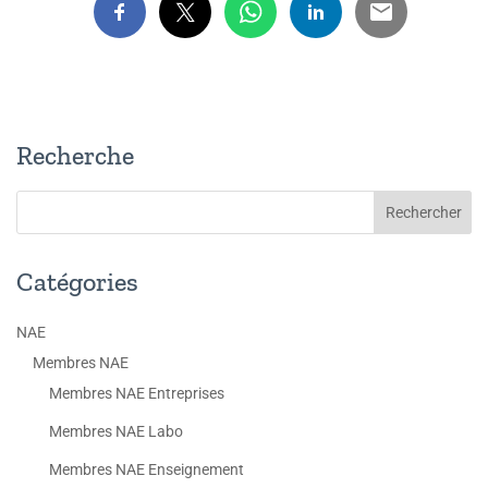
Recherche
Catégories
NAE
Membres NAE
Membres NAE Entreprises
Membres NAE Labo
Membres NAE Enseignement