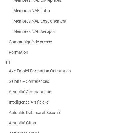
Membres NAE Entreprises
Membres NAE Labo
Membres NAE Enseignement
Membres NAE Aeroport
Communiqué de presse
Formation
RTI
Axe Emploi Formation Orientation
Salons – Conferences
Actualité Aéronautique
Intelligence Artificielle
Actualité Défense et Sécurité
Actualité Gifas