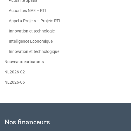
Actualité Spatial
Actualités NAE – RTI
Appel à Projets – Projets RTI
Innovation et technologie
Intelligence Economique
Innovation et technologique
Nouveaux carburants
NL2026-02
NL2026-06
Nos financeurs