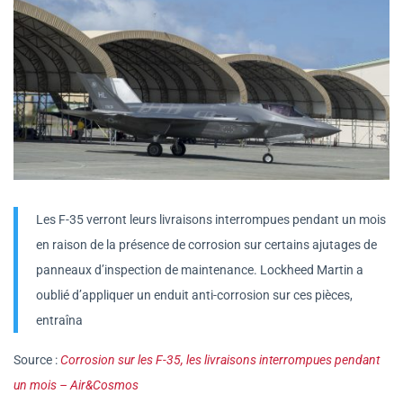
Les F-35 verront leurs livraisons interrompues pendant un mois
en raison de la présence de corrosion sur certains ajutages de
panneaux d’inspection de maintenance. Lockheed Martin a
oublié d’appliquer un enduit anti-corrosion sur ces pièces,
entraîna
Source :
Corrosion sur les F-35, les livraisons interrompues pendant
un mois – Air&Cosmos