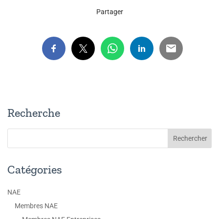
Partager
Recherche
Catégories
NAE
Membres NAE