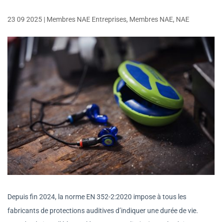
23 09 2025
|
Membres NAE Entreprises
,
Membres NAE
,
NAE
Depuis fin 2024, la norme EN 352-2:2020 impose à tous les
fabricants de protections auditives d’indiquer une durée de vie.