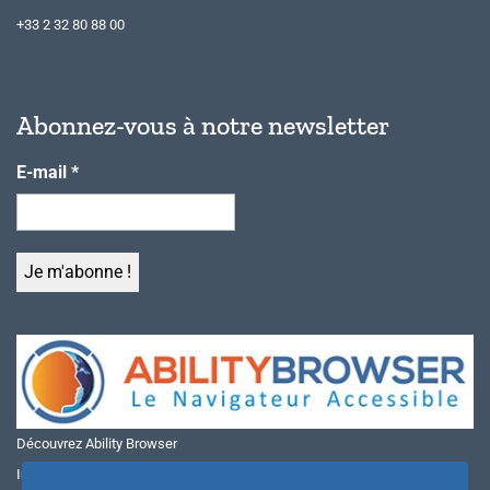
+33 2 32 80 88 00
Abonnez-vous à notre newsletter
E-mail
*
Découvrez Ability Browser
Installer Ability Browser sur Windows