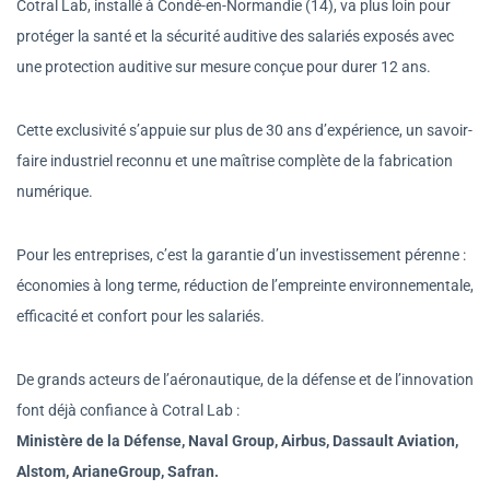
Cotral Lab, installé à Condé-en-Normandie (14), va plus loin pour
protéger la santé et la sécurité auditive des salariés exposés avec
une protection auditive sur mesure conçue pour durer 12 ans.
Cette exclusivité s’appuie sur plus de 30 ans d’expérience, un savoir-
faire industriel reconnu et une maîtrise complète de la fabrication
numérique.
Pour les entreprises, c’est la garantie d’un investissement pérenne :
économies à long terme, réduction de l’empreinte environnementale,
efficacité et confort pour les salariés.
De grands acteurs de l’aéronautique, de la défense et de l’innovation
font déjà confiance à Cotral Lab :
Ministère de la Défense, Naval Group, Airbus, Dassault Aviation,
Alstom, ArianeGroup, Safran.