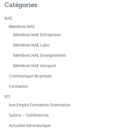
Catégories
NAE
Membres NAE
Membres NAE Entreprises
Membres NAE Labo
Membres NAE Enseignement
Membres NAE Aeroport
Communiqué de presse
Formation
RTI
Axe Emploi Formation Orientation
Salons – Conferences
Actualité Aéronautique