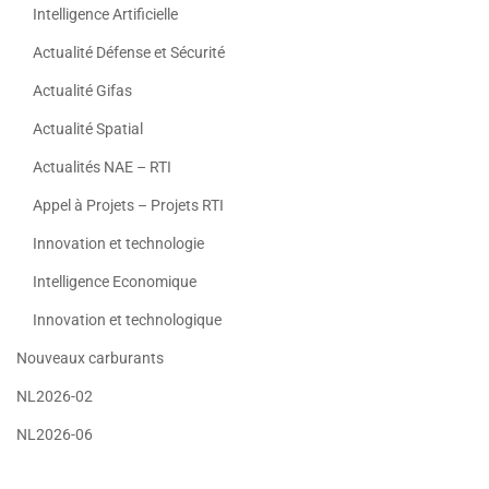
Intelligence Artificielle
Actualité Défense et Sécurité
Actualité Gifas
Actualité Spatial
Actualités NAE – RTI
Appel à Projets – Projets RTI
Innovation et technologie
Intelligence Economique
Innovation et technologique
Nouveaux carburants
NL2026-02
NL2026-06