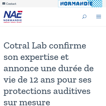
Contact
Cotral Lab confirme
son expertise et
annonce une durée de
vie de 12 ans pour ses
protections auditives
sur mesure