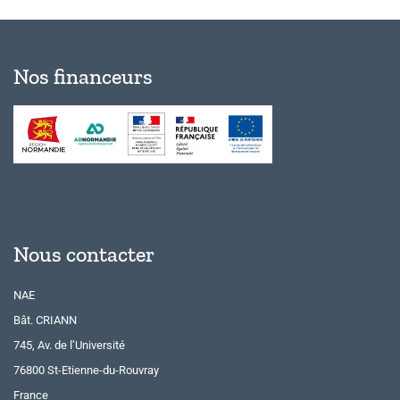
Nos financeurs
Nous contacter
NAE
Bât. CRIANN
745, Av. de l’Université
76800 St-Etienne-du-Rouvray
France