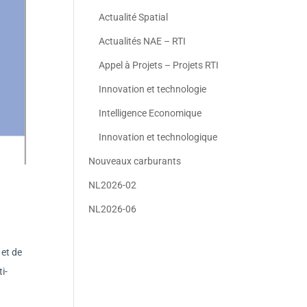
Actualité Spatial
Actualités NAE – RTI
Appel à Projets – Projets RTI
Innovation et technologie
Intelligence Economique
Innovation et technologique
Nouveaux carburants
NL2026-02
NL2026-06
et de
i-