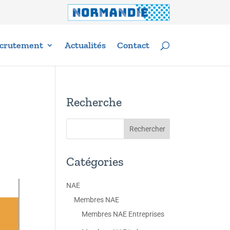
crutement
Actualités
Contact
Recherche
Catégories
NAE
Membres NAE
Membres NAE Entreprises