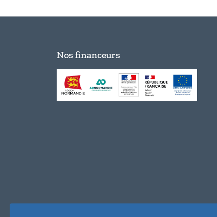
Nos financeurs