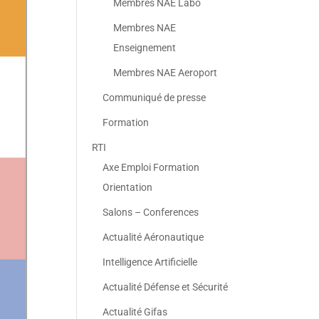
Membres NAE Labo
Membres NAE
Enseignement
Membres NAE Aeroport
Communiqué de presse
Formation
RTI
Axe Emploi Formation
Orientation
Salons – Conferences
Actualité Aéronautique
Intelligence Artificielle
Actualité Défense et Sécurité
Actualité Gifas