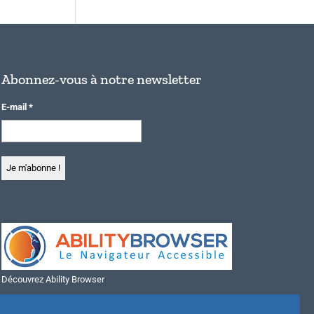
Abonnez-vous à notre newsletter
E-mail
*
Découvrez Ability Browser
Installer Ability Browser sur Windows