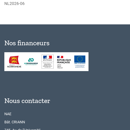
NL2026-06
Nos financeurs
Nous contacter
NAE
Bât. CRIANN