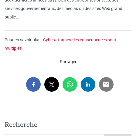
services gouvernementaux, des médias ou des sites Web grand
public…
Pour en savoir plus :
Cyberattaques : les conséquences sont
multiples
.
Partager
Recherche