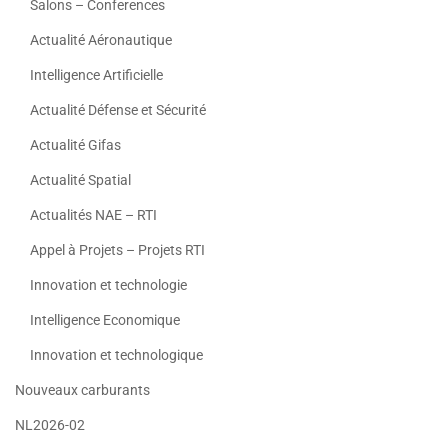
Salons – Conferences
Actualité Aéronautique
Intelligence Artificielle
Actualité Défense et Sécurité
Actualité Gifas
Actualité Spatial
Actualités NAE – RTI
Appel à Projets – Projets RTI
Innovation et technologie
Intelligence Economique
Innovation et technologique
Nouveaux carburants
NL2026-02