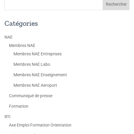
Catégories
NAE
Membres NAE
Membres NAE Entreprises
Membres NAE Labo
Membres NAE Enseignement
Membres NAE Aeroport
Communiqué de presse
Formation
RTI
Axe Emploi Formation Orientation