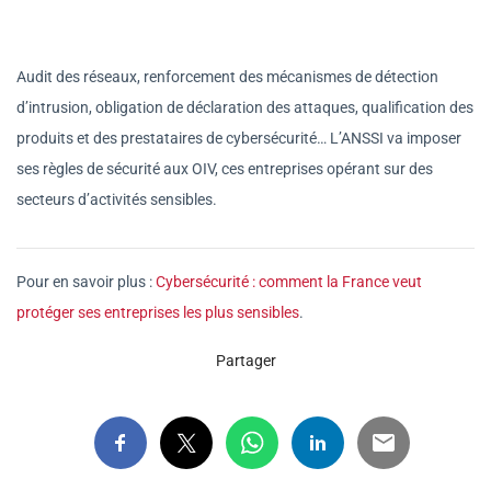
Audit des réseaux, renforcement des mécanismes de détection
d’intrusion, obligation de déclaration des attaques, qualification des
produits et des prestataires de cybersécurité… L’ANSSI va imposer
ses règles de sécurité aux OIV, ces entreprises opérant sur des
secteurs d’activités sensibles.
Pour en savoir plus :
Cybersécurité : comment la France veut
protéger ses entreprises les plus sensibles
.
Partager