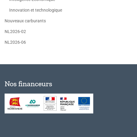
Innovation et technologique
Nouveaux carburants
NL2026-02
NL2026-06
Nos financeurs