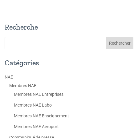
Recherche
Catégories
NAE
Membres NAE
Membres NAE Entreprises
Membres NAE Labo
Membres NAE Enseignement
Membres NAE Aeroport
Communiqué de presse