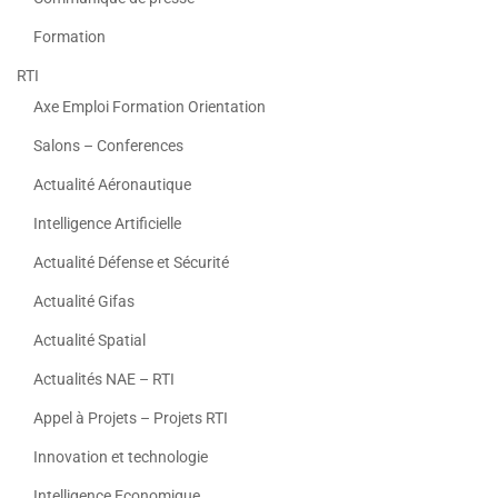
Formation
RTI
Axe Emploi Formation Orientation
Salons – Conferences
Actualité Aéronautique
Intelligence Artificielle
Actualité Défense et Sécurité
Actualité Gifas
Actualité Spatial
Actualités NAE – RTI
Appel à Projets – Projets RTI
Innovation et technologie
Intelligence Economique