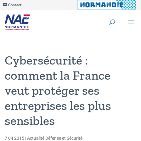
Contact
Cybersécurité :
comment la France
veut protéger ses
entreprises les plus
sensibles
7 04 2015
|
Actualité Défense et Sécurité