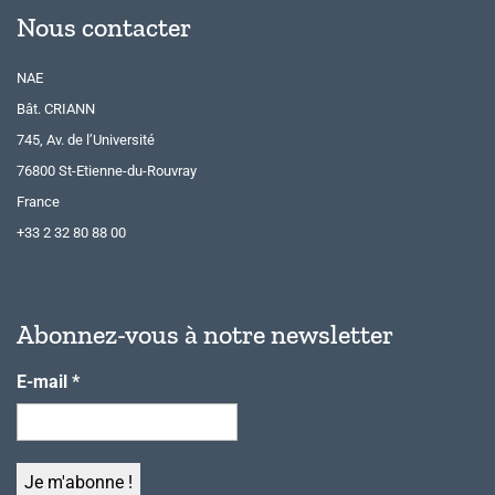
Nous contacter
NAE
Bât. CRIANN
745, Av. de l’Université
76800 St-Etienne-du-Rouvray
France
+33 2 32 80 88 00
Abonnez-vous à notre newsletter
E-mail
*