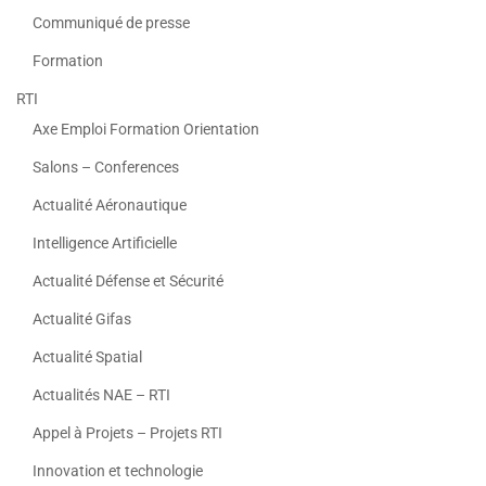
Communiqué de presse
Formation
RTI
Axe Emploi Formation Orientation
Salons – Conferences
Actualité Aéronautique
Intelligence Artificielle
Actualité Défense et Sécurité
Actualité Gifas
Actualité Spatial
Actualités NAE – RTI
Appel à Projets – Projets RTI
Innovation et technologie