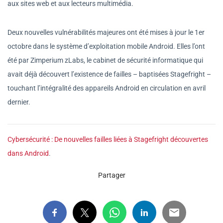
aux sites web et aux lecteurs multimédia.
Deux nouvelles vulnérabilités majeures ont été mises à jour le 1er
octobre dans le système d’exploitation mobile Android. Elles l’ont
été par Zimperium zLabs, le cabinet de sécurité informatique qui
avait déjà découvert l’existence de failles – baptisées Stagefright –
touchant l’intégralité des appareils Android en circulation en avril
dernier.
Cybersécurité : De nouvelles failles liées à Stagefright découvertes
dans Android
.
Partager