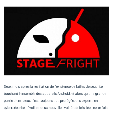
Deux mois après la révélation de l’existence de failles de sécurité
touchant l’ensemble des appareils Android, et alors qu’une grande
partie d’entre eux n’est toujours pas protégée, des experts en
cybersécurité dévoilent deux nouvelles vulnérabilités liées cette fois