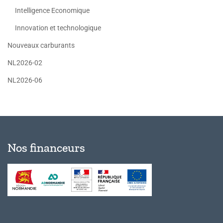
Intelligence Economique
Innovation et technologique
Nouveaux carburants
NL2026-02
NL2026-06
Nos financeurs