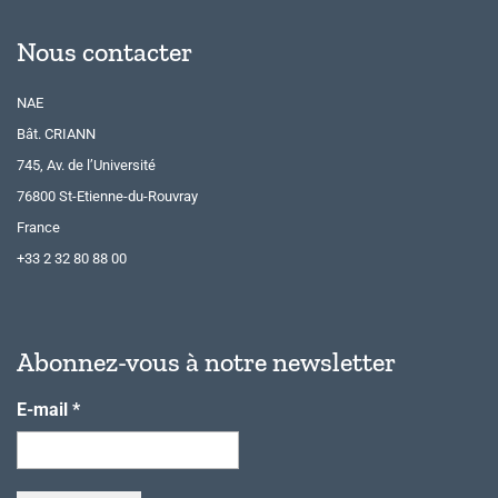
Nous contacter
NAE
Bât. CRIANN
745, Av. de l’Université
76800 St-Etienne-du-Rouvray
France
+33 2 32 80 88 00
Abonnez-vous à notre newsletter
E-mail
*