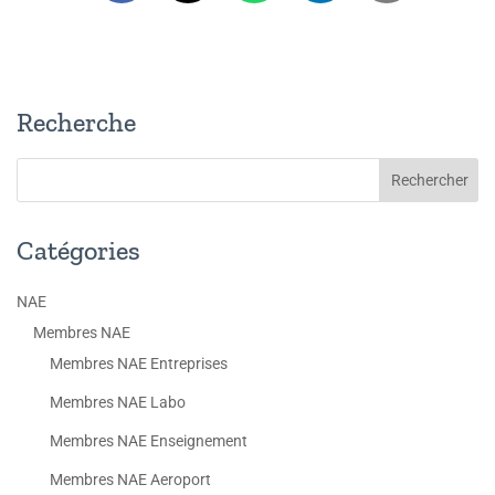
Recherche
Catégories
NAE
Membres NAE
Membres NAE Entreprises
Membres NAE Labo
Membres NAE Enseignement
Membres NAE Aeroport