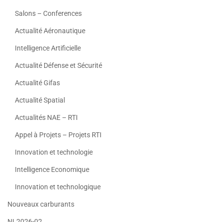
Salons – Conferences
Actualité Aéronautique
Intelligence Artificielle
Actualité Défense et Sécurité
Actualité Gifas
Actualité Spatial
Actualités NAE – RTI
Appel à Projets – Projets RTI
Innovation et technologie
Intelligence Economique
Innovation et technologique
Nouveaux carburants
NL2026-02