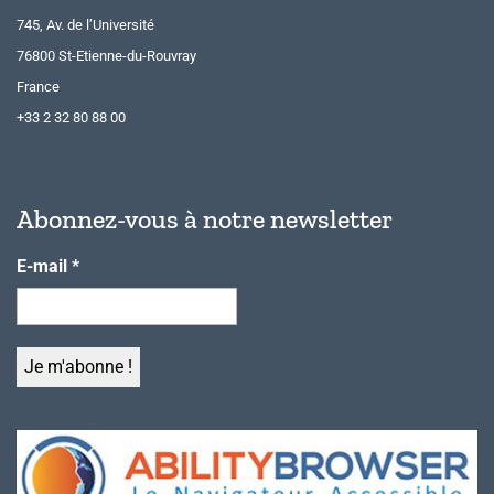
745, Av. de l’Université
76800 St-Etienne-du-Rouvray
France
+33 2 32 80 88 00
Abonnez-vous à notre newsletter
E-mail
*