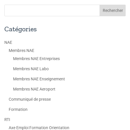
Catégories
NAE
Membres NAE
Membres NAE Entreprises
Membres NAE Labo
Membres NAE Enseignement
Membres NAE Aeroport
Communiqué de presse
Formation
RTI
Axe Emploi Formation Orientation