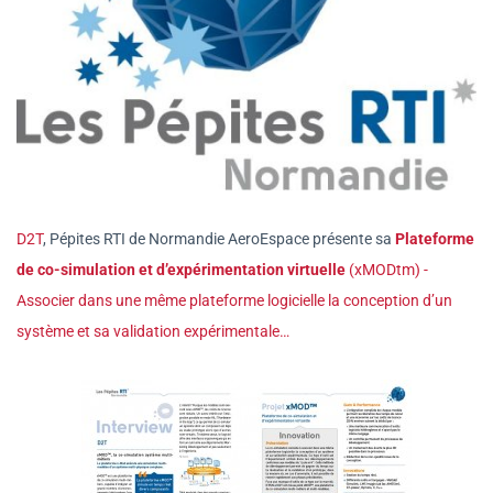
D2T
, Pépites RTI de Normandie AeroEspace présente sa
Plateforme
de co-simulation et d’expérimentation virtuelle
(xMODtm) -
Associer dans une même plateforme logicielle la conception d’un
système et sa validation expérimentale…