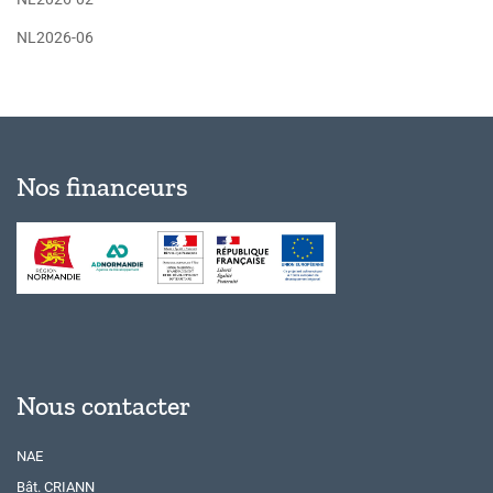
NL2026-06
Nos financeurs
Nous contacter
NAE
Bât. CRIANN