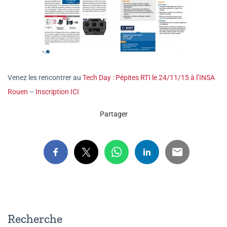
Venez les rencontrer au
Tech Day : Pépites RTI le 24/11/15 à l’INSA
Rouen
–
Inscription ICI
Partager
Recherche