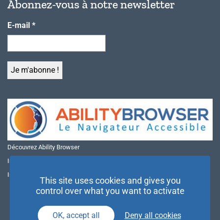
Abonnez-vous à notre newsletter
E-mail
*
Découvrez Ability Browser
Installer Ability Browser sur Windows
Installer Ability Browser sur Mac
This site uses cookies and gives you
control over what you want to activate
OK, accept all
Deny all cookies