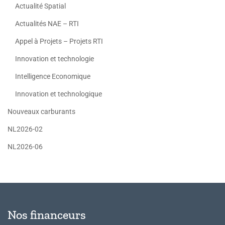
Actualité Spatial
Actualités NAE – RTI
Appel à Projets – Projets RTI
Innovation et technologie
Intelligence Economique
Innovation et technologique
Nouveaux carburants
NL2026-02
NL2026-06
Nos financeurs