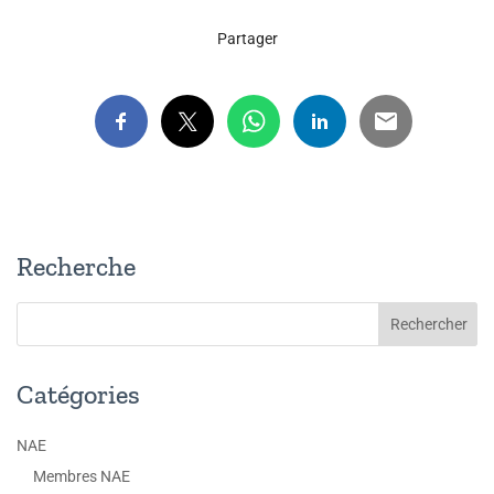
Partager
Recherche
Catégories
NAE
Membres NAE