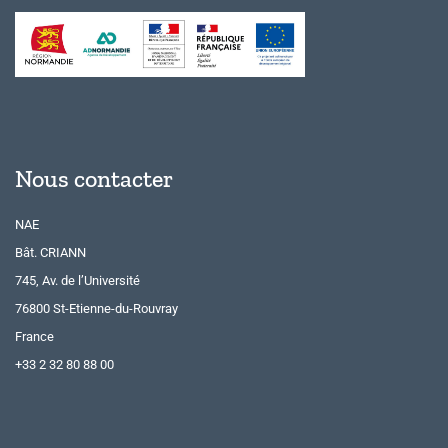
Nous contacter
NAE
Bât. CRIANN
745, Av. de l’Université
76800 St-Etienne-du-Rouvray
France
+33 2 32 80 88 00