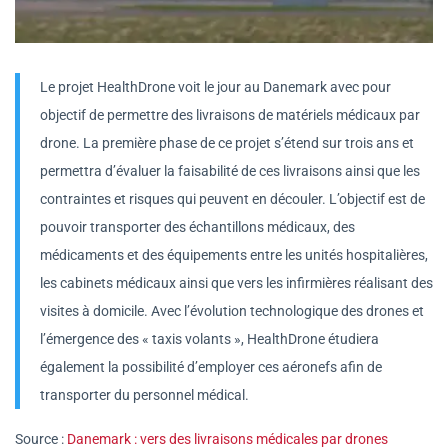
Le projet HealthDrone voit le jour au Danemark avec pour
objectif de permettre des livraisons de matériels médicaux par
drone. La première phase de ce projet s’étend sur trois ans et
permettra d’évaluer la faisabilité de ces livraisons ainsi que les
contraintes et risques qui peuvent en découler. L’objectif est de
pouvoir transporter des échantillons médicaux, des
médicaments et des équipements entre les unités hospitalières,
les cabinets médicaux ainsi que vers les infirmières réalisant des
visites à domicile. Avec l’évolution technologique des drones et
l’émergence des « taxis volants », HealthDrone étudiera
également la possibilité d’employer ces aéronefs afin de
transporter du personnel médical.
Source :
Danemark : vers des livraisons médicales par drones