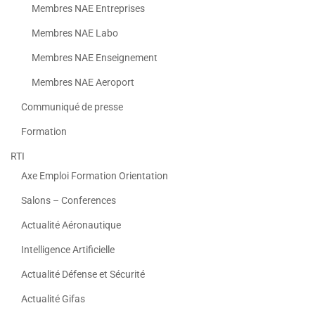
Membres NAE Entreprises
Membres NAE Labo
Membres NAE Enseignement
Membres NAE Aeroport
Communiqué de presse
Formation
RTI
Axe Emploi Formation Orientation
Salons – Conferences
Actualité Aéronautique
Intelligence Artificielle
Actualité Défense et Sécurité
Actualité Gifas