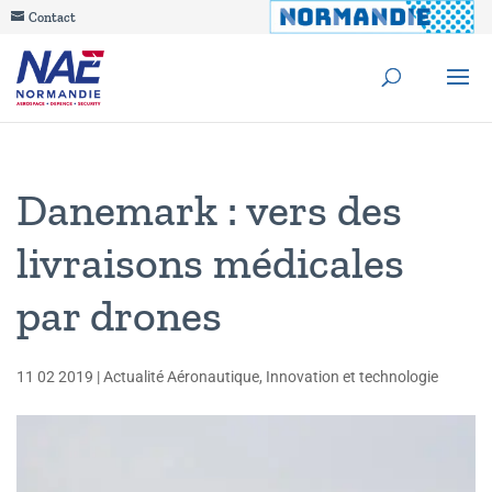
Contact
Danemark : vers des
livraisons médicales
par drones
11 02 2019
|
Actualité Aéronautique
,
Innovation et technologie