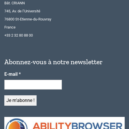
Bât. CRIANN
745, Av. de l’Université
76800 St-Etienne-du-Rouvray
France
+33 2 32 80 88 00
Abonnez-vous à notre newsletter
E-mail
*