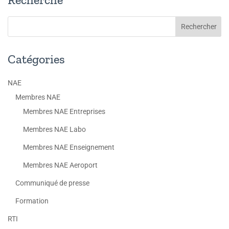
Catégories
NAE
Membres NAE
Membres NAE Entreprises
Membres NAE Labo
Membres NAE Enseignement
Membres NAE Aeroport
Communiqué de presse
Formation
RTI