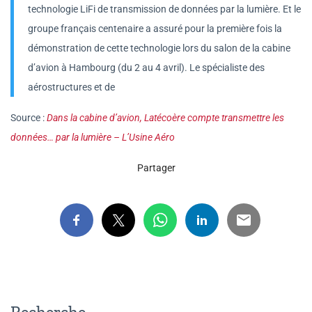
technologie LiFi de transmission de données par la lumière. Et le
groupe français centenaire a assuré pour la première fois la
démonstration de cette technologie lors du salon de la cabine
d’avion à Hambourg (du 2 au 4 avril). Le spécialiste des
aérostructures et de
Source :
Dans la cabine d’avion, Latécoère compte transmettre les
données… par la lumière – L’Usine Aéro
Partager
Recherche