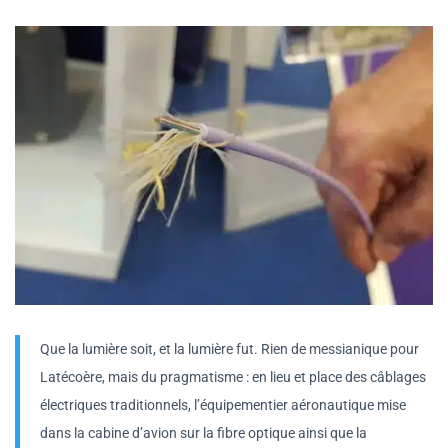
Que la lumière soit, et la lumière fut. Rien de messianique pour
Latécoère, mais du pragmatisme : en lieu et place des câblages
électriques traditionnels, l’équipementier aéronautique mise
dans la cabine d’avion sur la fibre optique ainsi que la