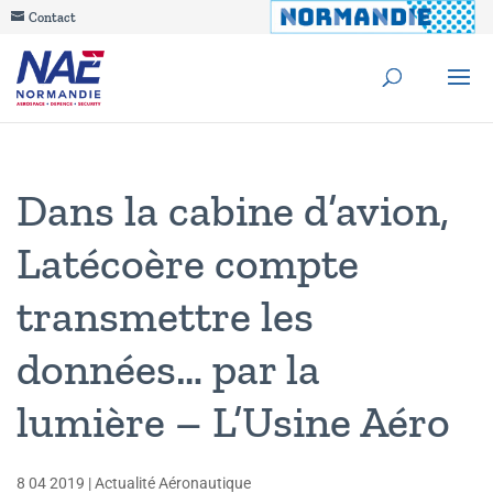
Contact
Dans la cabine d’avion,
Latécoère compte
transmettre les
données… par la
lumière – L’Usine Aéro
8 04 2019
|
Actualité Aéronautique