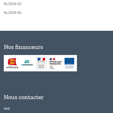
NL2026-02
NL2026-06
Nos financeurs
Nous contacter
NAE