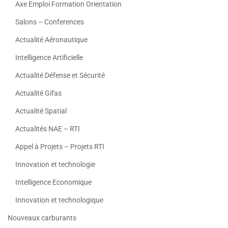
Axe Emploi Formation Orientation
Salons – Conferences
Actualité Aéronautique
Intelligence Artificielle
Actualité Défense et Sécurité
Actualité Gifas
Actualité Spatial
Actualités NAE – RTI
Appel à Projets – Projets RTI
Innovation et technologie
Intelligence Economique
Innovation et technologique
Nouveaux carburants