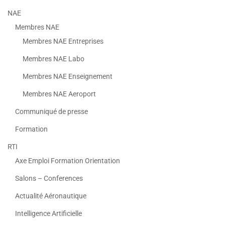
NAE
Membres NAE
Membres NAE Entreprises
Membres NAE Labo
Membres NAE Enseignement
Membres NAE Aeroport
Communiqué de presse
Formation
RTI
Axe Emploi Formation Orientation
Salons – Conferences
Actualité Aéronautique
Intelligence Artificielle