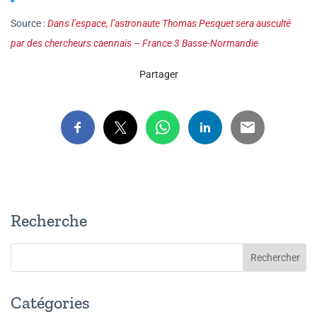
Source :
Dans l’espace, l’astronaute Thomas Pesquet sera ausculté
par des chercheurs caennais – France 3 Basse-Normandie
Partager
Recherche
Catégories