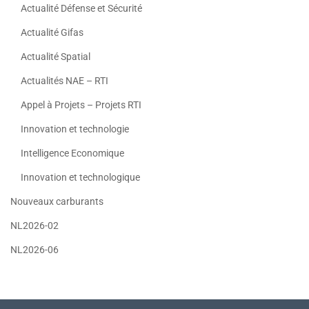
Actualité Défense et Sécurité
Actualité Gifas
Actualité Spatial
Actualités NAE – RTI
Appel à Projets – Projets RTI
Innovation et technologie
Intelligence Economique
Innovation et technologique
Nouveaux carburants
NL2026-02
NL2026-06