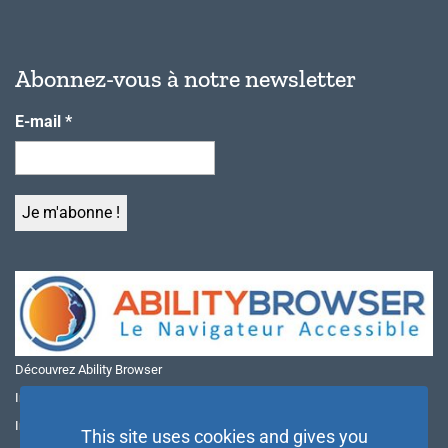
Abonnez-vous à notre newsletter
E-mail
*
Découvrez Ability Browser
Installer Ability Browser sur Windows
Installer Ability Browser sur Mac
This site uses cookies and gives you