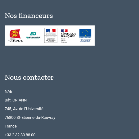
Nos financeurs
Nous contacter
NAE
Bât. CRIANN
745, Av. de l’Université
76800 St-Etienne-du-Rouvray
France
+33 2 32 80 88 00