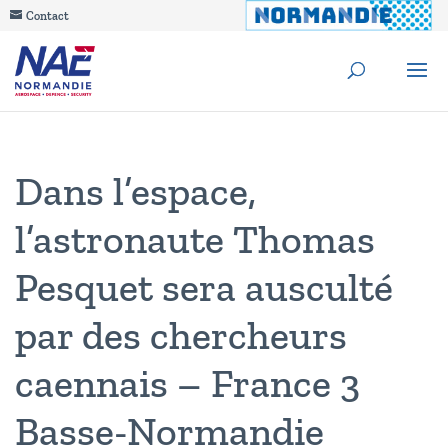
Contact
Dans l’espace,
l’astronaute Thomas
Pesquet sera ausculté
par des chercheurs
caennais – France 3
Basse-Normandie