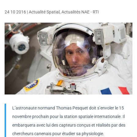
24 10 2016
|
Actualité Spatial
,
Actualités NAE - RTI
L’astronaute normand Thomas Pesquet doit s’envoler le 15
novembre prochain pour la station spatiale internationale. Il
embarquera avec lui des capteurs conçus et réalisés par des
chercheurs canenais pour étudier sa physiologie.