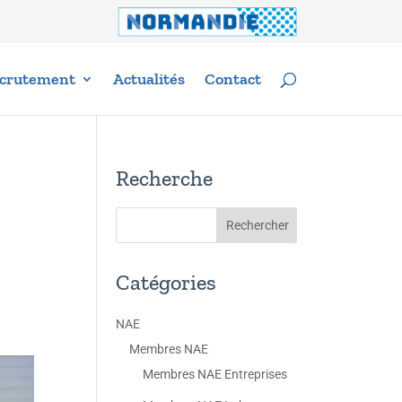
crutement
Actualités
Contact
Recherche
Catégories
NAE
Membres NAE
Membres NAE Entreprises