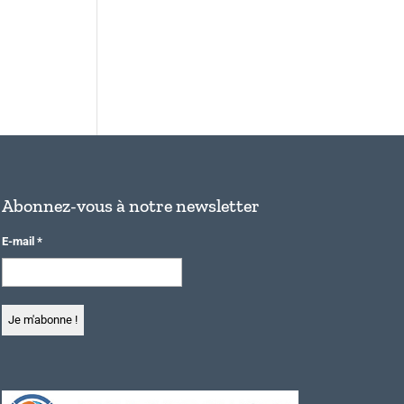
Abonnez-vous à notre newsletter
E-mail
*