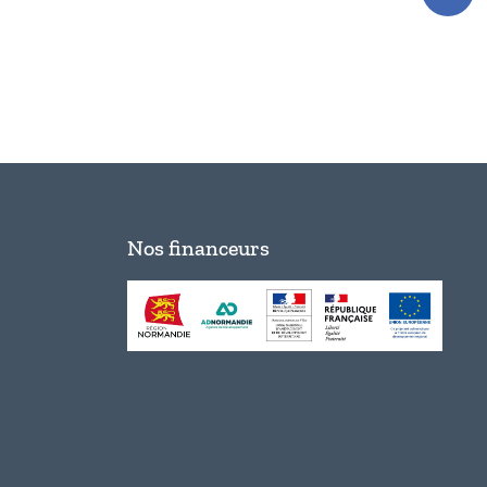
Nos financeurs