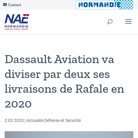
Contact
Dassault Aviation va
diviser par deux ses
livraisons de Rafale en
2020
2 03 2020
|
Actualité Défense et Sécurité