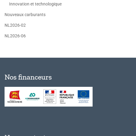
Innovation et technologique
Nouveaux carburants
NL2026-02
NL2026-06
Nos financeurs