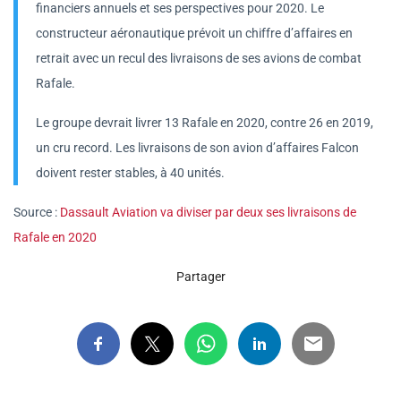
financiers annuels et ses perspectives pour 2020. Le
constructeur aéronautique prévoit un chiffre d’affaires en
retrait avec un recul des livraisons de ses avions de combat
Rafale.
Le groupe devrait livrer 13 Rafale en 2020, contre 26 en 2019,
un cru record. Les livraisons de son avion d’affaires Falcon
doivent rester stables, à 40 unités.
Source :
Dassault Aviation va diviser par deux ses livraisons de
Rafale en 2020
Partager