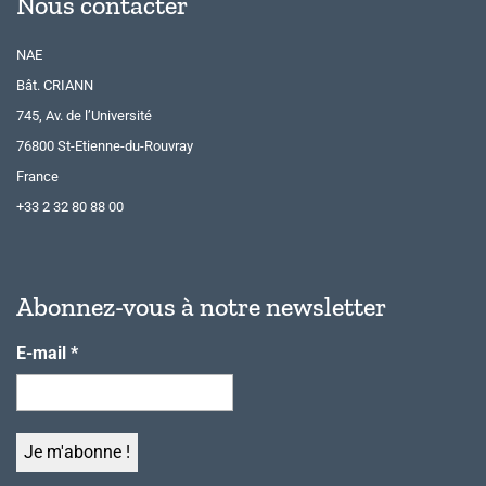
Nous contacter
NAE
Bât. CRIANN
745, Av. de l’Université
76800 St-Etienne-du-Rouvray
France
+33 2 32 80 88 00
Abonnez-vous à notre newsletter
E-mail
*