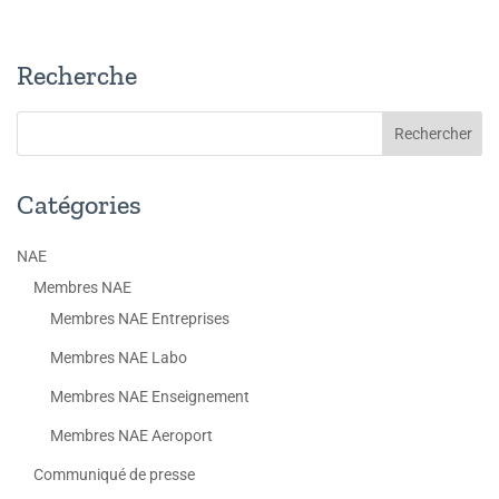
Recherche
Catégories
NAE
Membres NAE
Membres NAE Entreprises
Membres NAE Labo
Membres NAE Enseignement
Membres NAE Aeroport
Communiqué de presse