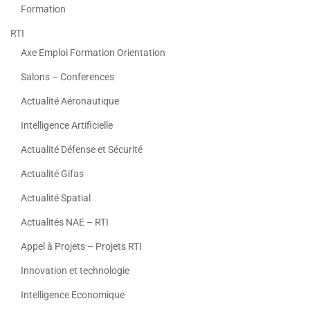
Formation
RTI
Axe Emploi Formation Orientation
Salons – Conferences
Actualité Aéronautique
Intelligence Artificielle
Actualité Défense et Sécurité
Actualité Gifas
Actualité Spatial
Actualités NAE – RTI
Appel à Projets – Projets RTI
Innovation et technologie
Intelligence Economique