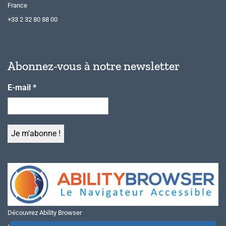
France
+33 2 32 80 88 00
Abonnez-vous à notre newsletter
E-mail
*
Découvrez Ability Browser