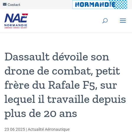
Contact
Dassault dévoile son
drone de combat, petit
frère du Rafale F5, sur
lequel il travaille depuis
plus de 20 ans
23 06 2025
|
Actualité Aéronautique