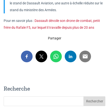
le stand de Dassault Aviation, une autre à échelle réduite sur le
stand du ministère des Armées.
Pour en savoir plus :
Dassault dévoile son drone de combat, petit
frère du Rafale F5, sur lequel il travaille depuis plus de 20 ans
Partager
Recherche