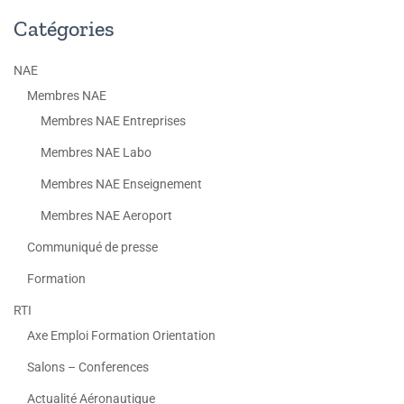
Catégories
NAE
Membres NAE
Membres NAE Entreprises
Membres NAE Labo
Membres NAE Enseignement
Membres NAE Aeroport
Communiqué de presse
Formation
RTI
Axe Emploi Formation Orientation
Salons – Conferences
Actualité Aéronautique