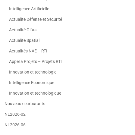
Intelligence Artificielle
Actualité Défense et Sécurité
Actualité Gifas
Actualité Spatial
Actualités NAE – RTI
Appel à Projets – Projets RTI
Innovation et technologie
Intelligence Economique
Innovation et technologique
Nouveaux carburants
NL2026-02
NL2026-06