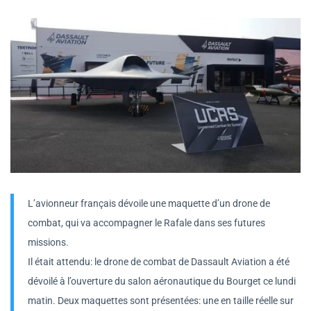
L’avionneur français dévoile une maquette d’un drone de
combat, qui va accompagner le Rafale dans ses futures
missions.
Il était attendu: le drone de combat de Dassault Aviation a été
dévoilé à l’ouverture du salon aéronautique du Bourget ce lundi
matin. Deux maquettes sont présentées: une en taille réelle sur