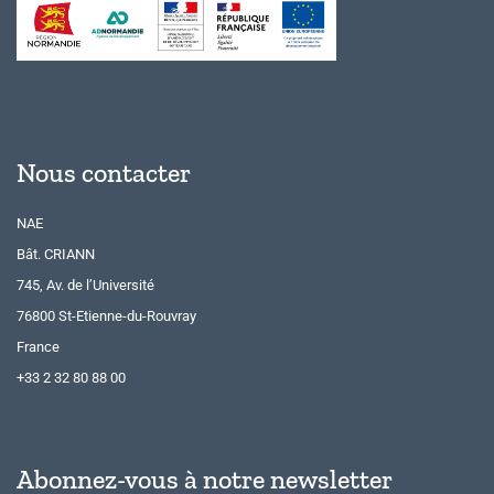
Nous contacter
NAE
Bât. CRIANN
745, Av. de l’Université
76800 St-Etienne-du-Rouvray
France
+33 2 32 80 88 00
Abonnez-vous à notre newsletter