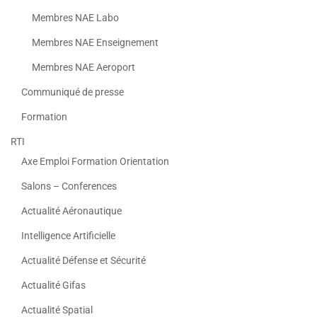
Membres NAE Labo
Membres NAE Enseignement
Membres NAE Aeroport
Communiqué de presse
Formation
RTI
Axe Emploi Formation Orientation
Salons – Conferences
Actualité Aéronautique
Intelligence Artificielle
Actualité Défense et Sécurité
Actualité Gifas
Actualité Spatial