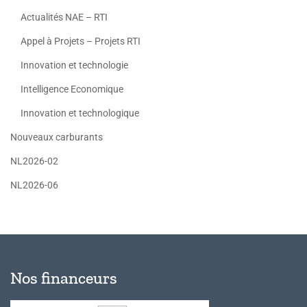
Actualités NAE – RTI
Appel à Projets – Projets RTI
Innovation et technologie
Intelligence Economique
Innovation et technologique
Nouveaux carburants
NL2026-02
NL2026-06
Nos financeurs