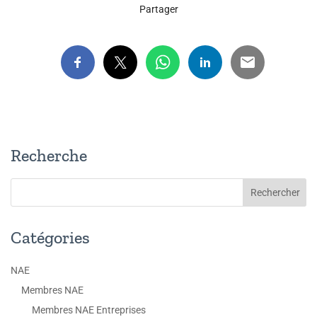
Partager
Recherche
Catégories
NAE
Membres NAE
Membres NAE Entreprises