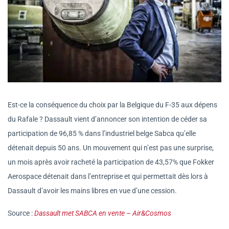
Est-ce la conséquence du choix par la Belgique du F-35 aux dépens
du Rafale ? Dassault vient d’annoncer son intention de céder sa
participation de 96,85 % dans l’industriel belge Sabca qu’elle
détenait depuis 50 ans. Un mouvement qui n’est pas une surprise,
un mois après avoir racheté la participation de 43,57% que Fokker
Aerospace détenait dans l’entreprise et qui permettait dès lors à
Dassault d’avoir les mains libres en vue d’une cession.
Source :
Dassault met SABCA en vente – Air&Cosmos