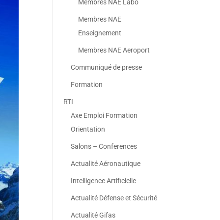
Membres NAE Labo
Membres NAE
Enseignement
Membres NAE Aeroport
Communiqué de presse
Formation
RTI
Axe Emploi Formation
Orientation
Salons – Conferences
Actualité Aéronautique
Intelligence Artificielle
Actualité Défense et Sécurité
Actualité Gifas