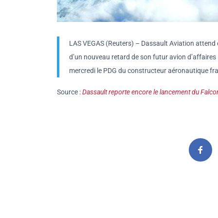
LAS VEGAS (Reuters) – Dassault Aviation attend d
d’un nouveau retard de son futur avion d’affaires
mercredi le PDG du constructeur aéronautique fr
Source :
Dassault reporte encore le lancement du Falc