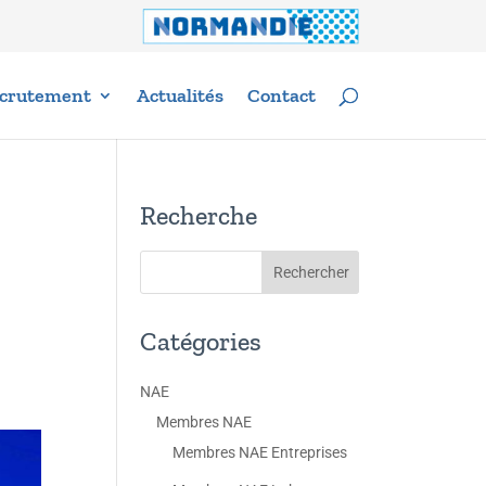
crutement
Actualités
Contact
Recherche
Catégories
NAE
Membres NAE
Membres NAE Entreprises