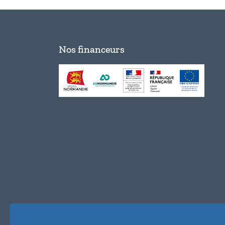
Nos financeurs