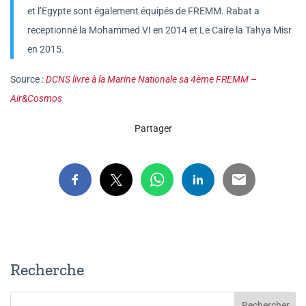
et l’Egypte sont également équipés de FREMM. Rabat a
receptionné la Mohammed VI en 2014 et Le Caire la Tahya Misr
en 2015.
Source :
DCNS livre à la Marine Nationale sa 4ème FREMM –
Air&Cosmos
Partager
Recherche