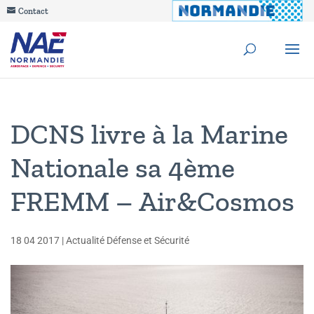
Contact
DCNS livre à la Marine
Nationale sa 4ème
FREMM – Air&Cosmos
18 04 2017
|
Actualité Défense et Sécurité