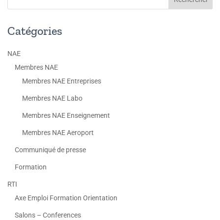
Catégories
NAE
Membres NAE
Membres NAE Entreprises
Membres NAE Labo
Membres NAE Enseignement
Membres NAE Aeroport
Communiqué de presse
Formation
RTI
Axe Emploi Formation Orientation
Salons – Conferences