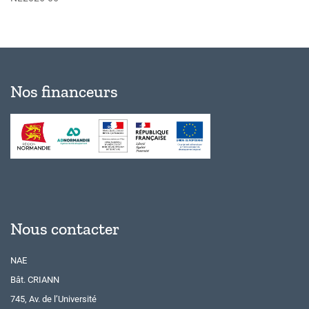
Nos financeurs
Nous contacter
NAE
Bât. CRIANN
745, Av. de l’Université