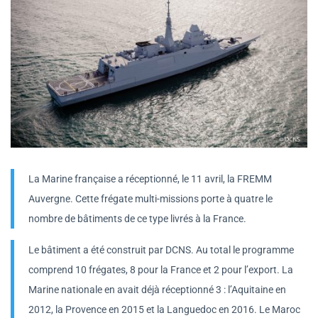
La Marine française a réceptionné, le 11 avril, la FREMM
Auvergne. Cette frégate multi-missions porte à quatre le
nombre de bâtiments de ce type livrés à la France.
Le bâtiment a été construit par DCNS. Au total le programme
comprend 10 frégates, 8 pour la France et 2 pour l’export. La
Marine nationale en avait déjà réceptionné 3 : l’Aquitaine en
2012, la Provence en 2015 et la Languedoc en 2016. Le Maroc