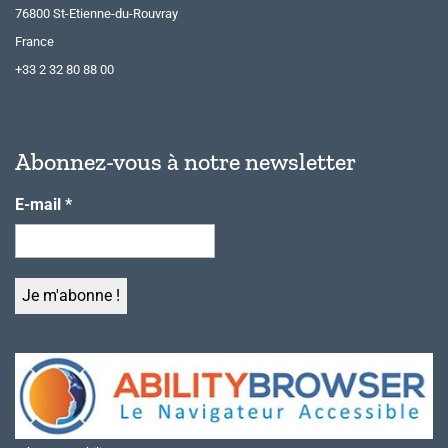
76800 St-Etienne-du-Rouvray
France
+33 2 32 80 88 00
Abonnez-vous à notre newsletter
E-mail
*