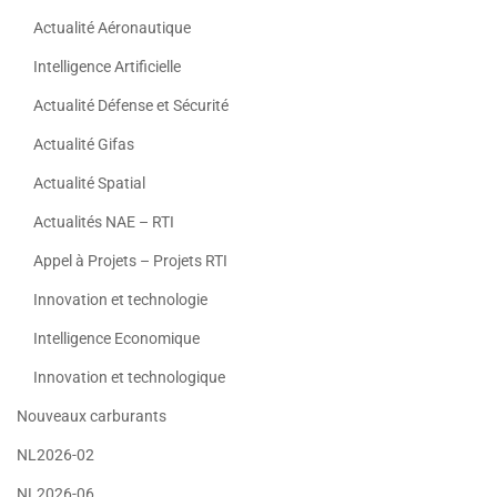
Actualité Aéronautique
Intelligence Artificielle
Actualité Défense et Sécurité
Actualité Gifas
Actualité Spatial
Actualités NAE – RTI
Appel à Projets – Projets RTI
Innovation et technologie
Intelligence Economique
Innovation et technologique
Nouveaux carburants
NL2026-02
NL2026-06