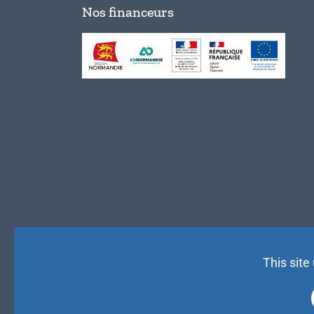
Nos financeurs
This site