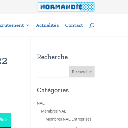
crutement
Actualités
Contact
Recherche
22
Catégories
NAE
Membres NAE
Membres NAE Entreprises