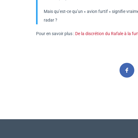
Mais qu’est-ce qu’un « avion furtif » signifie vrai
radar ?
Pour en savoir plus :
De la discrétion du Rafale à la fu