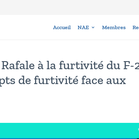
Accueil
NAE
Membres
Re
Rafale à la furtivité du F-
pts de furtivité face aux