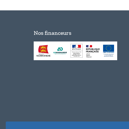
Nos financeurs