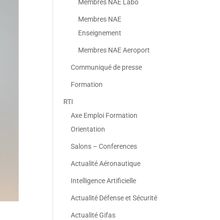
Membres NAE Labo
Membres NAE
Enseignement
Membres NAE Aeroport
Communiqué de presse
Formation
RTI
Axe Emploi Formation
Orientation
Salons – Conferences
Actualité Aéronautique
Intelligence Artificielle
Actualité Défense et Sécurité
Actualité Gifas