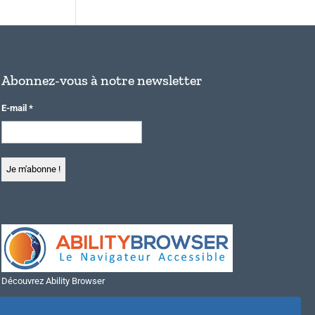
Abonnez-vous à notre newsletter
E-mail
*
Découvrez Ability Browser
Installer Ability Browser sur Windows