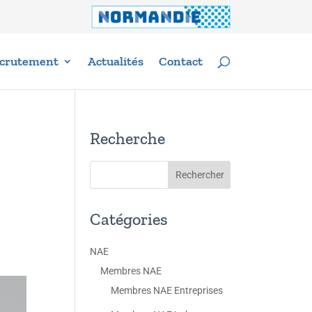
crutement
Actualités
Contact
Recherche
Catégories
NAE
Membres NAE
Membres NAE Entreprises