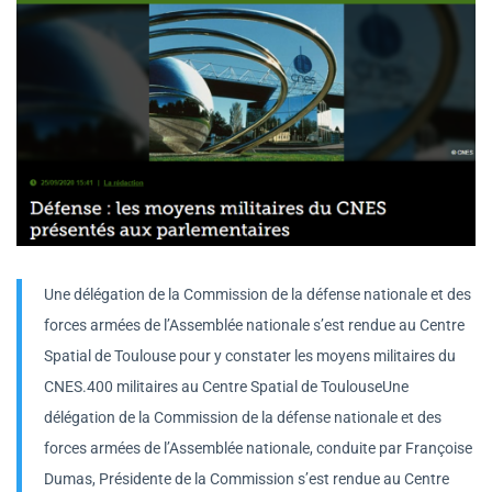
Une délégation de la Commission de la défense nationale et des
forces armées de l’Assemblée nationale s’est rendue au Centre
Spatial de Toulouse pour y constater les moyens militaires du
CNES.400 militaires au Centre Spatial de ToulouseUne
délégation de la Commission de la défense nationale et des
forces armées de l’Assemblée nationale, conduite par Françoise
Dumas, Présidente de la Commission s’est rendue au Centre