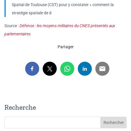
Spatial de Toulouse (CST) pour y constater « comment la
stratégie spatiale de d
Source :
Défense : les moyens militaires du CNES présentés aux
parlementaires
Partager
Recherche