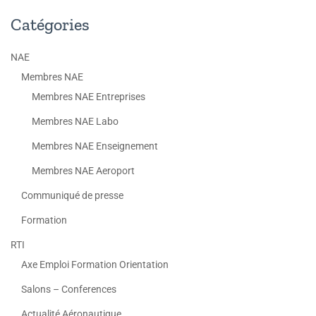
Catégories
NAE
Membres NAE
Membres NAE Entreprises
Membres NAE Labo
Membres NAE Enseignement
Membres NAE Aeroport
Communiqué de presse
Formation
RTI
Axe Emploi Formation Orientation
Salons – Conferences
Actualité Aéronautique