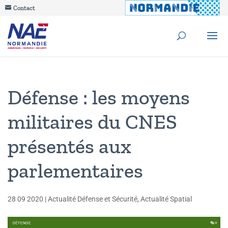
Contact
Défense : les moyens
militaires du CNES
présentés aux
parlementaires
28 09 2020
|
Actualité Défense et Sécurité
,
Actualité Spatial