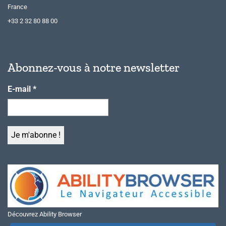
France
+33 2 32 80 88 00
Abonnez-vous à notre newsletter
E-mail
*
Découvrez Ability Browser