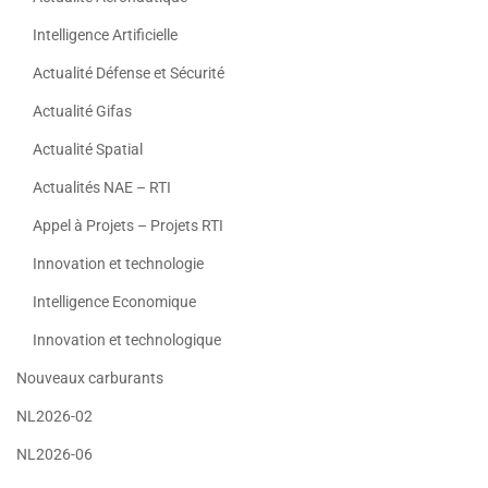
Intelligence Artificielle
Actualité Défense et Sécurité
Actualité Gifas
Actualité Spatial
Actualités NAE – RTI
Appel à Projets – Projets RTI
Innovation et technologie
Intelligence Economique
Innovation et technologique
Nouveaux carburants
NL2026-02
NL2026-06