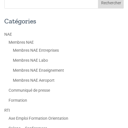
Catégories
NAE
Membres NAE
Membres NAE Entreprises
Membres NAE Labo
Membres NAE Enseignement
Membres NAE Aeroport
Communiqué de presse
Formation
RTI
Axe Emploi Formation Orientation