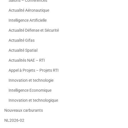
Salons – Conferences
Actualité Aéronautique
Intelligence Artificielle
Actualité Défense et Sécurité
Actualité Gifas
Actualité Spatial
Actualités NAE – RTI
Appel à Projets – Projets RTI
Innovation et technologie
Intelligence Economique
Innovation et technologique
Nouveaux carburants
NL2026-02