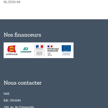
NL2026-06
Nos financeurs
Nous contacter
NAE
Bât. CRIANN
745, Av. de l’Université