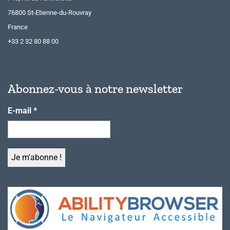
76800 St-Etienne-du-Rouvray
France
+33 2 32 80 88 00
Abonnez-vous à notre newsletter
E-mail
*