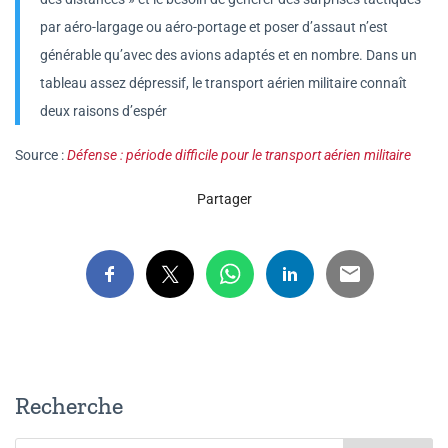
par aéro-largage ou aéro-portage et poser d’assaut n’est
générable qu’avec des avions adaptés et en nombre. Dans un
tableau assez dépressif, le transport aérien militaire connaît
deux raisons d’espér
Source :
Défense : période difficile pour le transport aérien militaire
Partager
Recherche