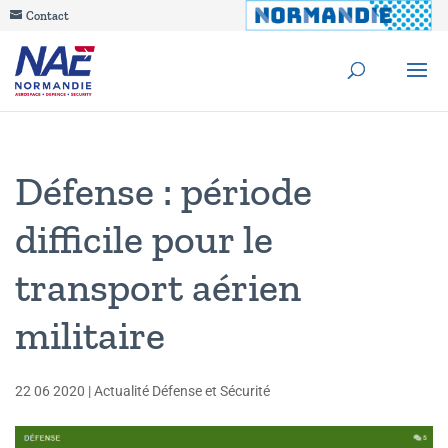
Contact
Défense : période
difficile pour le
transport aérien
militaire
22 06 2020
|
Actualité Défense et Sécurité