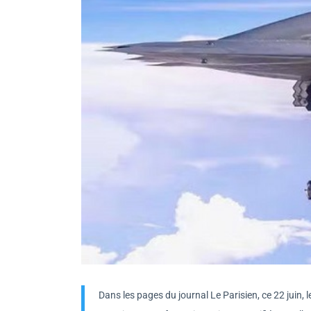
Dans les pages du journal Le Parisien, ce 22 juin, 