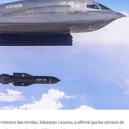
le ministre des Armées, Sébastien Lecornu, a affirmé que les services de