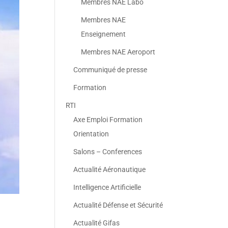
Membres NAE Labo
Membres NAE
Enseignement
Membres NAE Aeroport
Communiqué de presse
Formation
RTI
Axe Emploi Formation
Orientation
Salons – Conferences
Actualité Aéronautique
Intelligence Artificielle
Actualité Défense et Sécurité
Actualité Gifas