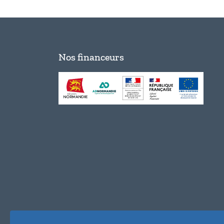
Nos financeurs