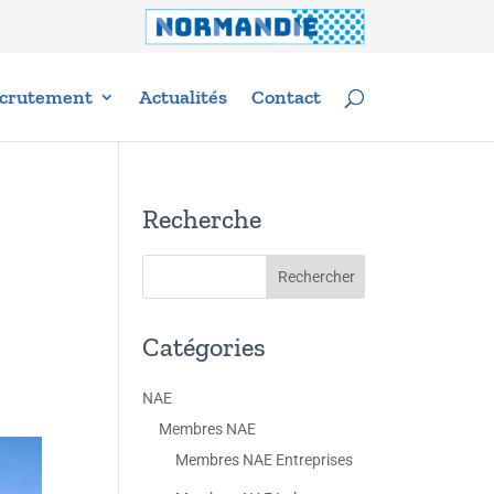
crutement
Actualités
Contact
Recherche
Catégories
NAE
Membres NAE
Membres NAE Entreprises