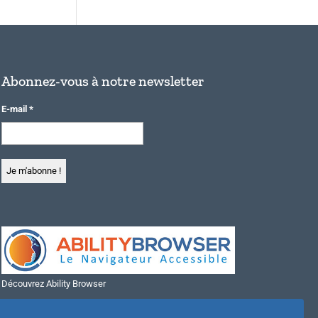
Abonnez-vous à notre newsletter
E-mail
*
Découvrez Ability Browser
Installer Ability Browser sur Windows