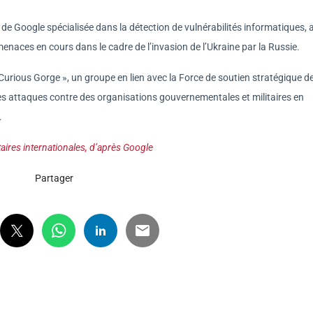
de Google spécialisée dans la détection de vulnérabilités informatiques, 
 menaces en cours dans le cadre de l’invasion de l’Ukraine par la Russie.
 Curious Gorge », un groupe en lien avec la Force de soutien stratégique d
des attaques contre des organisations gouvernementales et militaires en
.
taires internationales, d’après Google
Partager