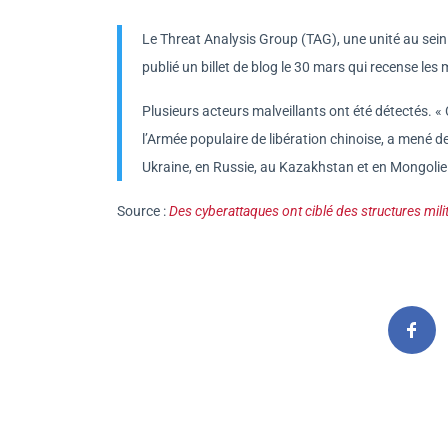
Le Threat Analysis Group (TAG), une unité au sein 
publié un billet de blog le 30 mars qui recense les
Plusieurs acteurs malveillants ont été détectés. «
l’Armée populaire de libération chinoise, a mené 
Ukraine, en Russie, au Kazakhstan et en Mongolie
Source :
Des cyberattaques ont ciblé des structures mili