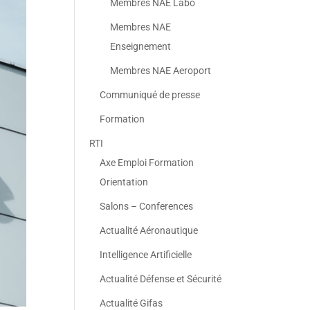
Membres NAE Labo
Membres NAE
Enseignement
Membres NAE Aeroport
Communiqué de presse
Formation
RTI
Axe Emploi Formation
Orientation
Salons – Conferences
Actualité Aéronautique
Intelligence Artificielle
Actualité Défense et Sécurité
Actualité Gifas