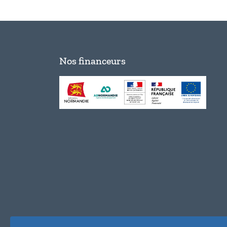
Nos financeurs