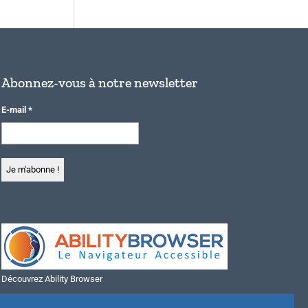
Abonnez-vous à notre newsletter
E-mail
*
Découvrez Ability Browser
Installer Ability Browser sur Windows