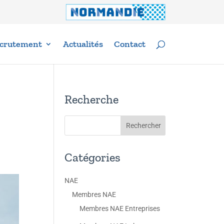
crutement
Actualités
Contact
Recherche
Catégories
NAE
Membres NAE
Membres NAE Entreprises