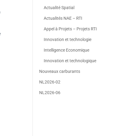
Actualité Spatial
a
Actualités NAE – RTI
Appel à Projets – Projets RTI
e
Innovation et technologie
Intelligence Economique
Innovation et technologique
Nouveaux carburants
NL2026-02
NL2026-06