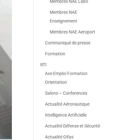
Membres NAE Labo
Membres NAE
Enseignement
Membres NAE Aeroport
Communiqué de presse
Formation
RTI
Axe Emploi Formation
Orientation
Salons – Conferences
Actualité Aéronautique
Intelligence Artificielle
Actualité Défense et Sécurité
Actualité Gifas