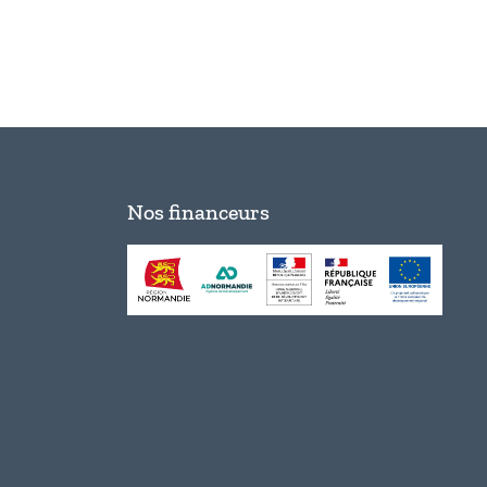
Nos financeurs