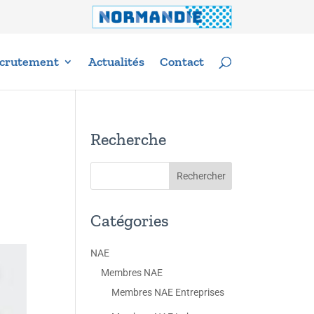
crutement
Actualités
Contact
Recherche
Catégories
NAE
Membres NAE
Membres NAE Entreprises