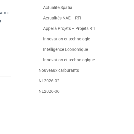
Actualité Spatial
Parmi
Actualités NAE – RTI
s
Appel à Projets – Projets RTI
Innovation et technologie
Intelligence Economique
Innovation et technologique
Nouveaux carburants
NL2026-02
NL2026-06