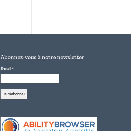
Abonnez-vous à notre newsletter
E-mail
*