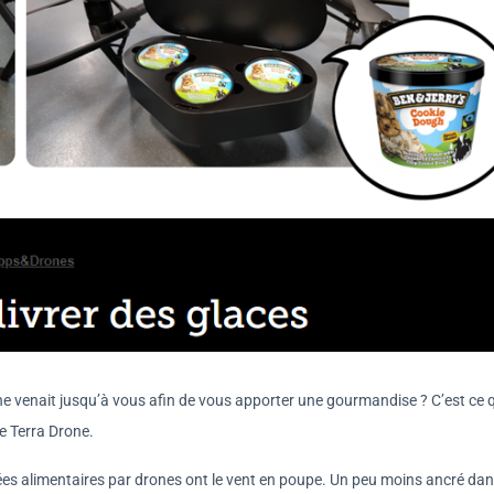
one venait jusqu’à vous afin de vous apporter une gourmandise ? C’est ce 
de Terra Drone.
es alimentaires par drones ont le vent en poupe. Un peu moins ancré dan