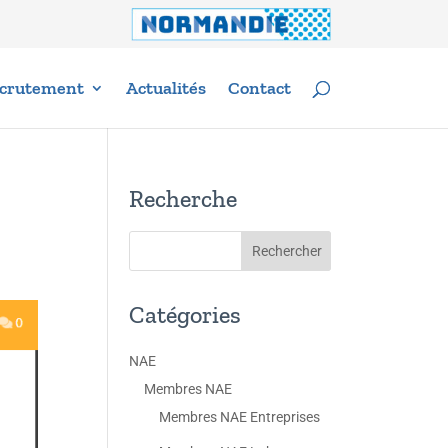
crutement
Actualités
Contact
Recherche
Catégories
NAE
Membres NAE
Membres NAE Entreprises