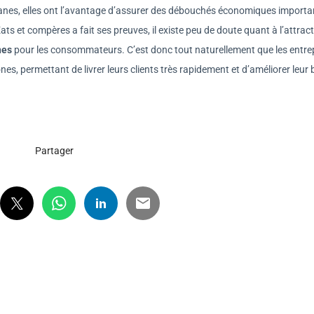
ganes, elles ont l’avantage d’assurer des débouchés économiques importa
s et compères a fait ses preuves, il existe peu de doute quant à l’attract
nes
pour les consommateurs. C’est donc tout naturellement que les entre
es, permettant de livrer leurs clients très rapidement et d’améliorer leur 
Partager