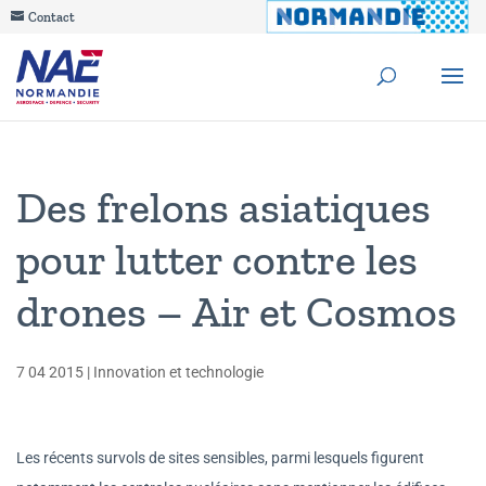
Contact
Des frelons asiatiques
pour lutter contre les
drones – Air et Cosmos
7 04 2015
|
Innovation et technologie
Les récents survols de sites sensibles, parmi lesquels figurent