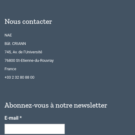
Nous contacter
NAE
Bât. CRIANN
745, Av. de l’Université
76800 St-Etienne-du-Rouvray
France
+33 2 32 80 88 00
Abonnez-vous à notre newsletter
E-mail
*