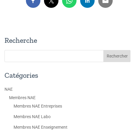
Recherche
Catégories
NAE
Membres NAE
Membres NAE Entreprises
Membres NAE Labo
Membres NAE Enseignement