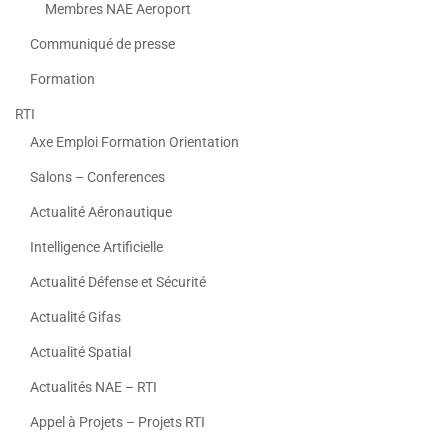
Membres NAE Aeroport
Communiqué de presse
Formation
RTI
Axe Emploi Formation Orientation
Salons – Conferences
Actualité Aéronautique
Intelligence Artificielle
Actualité Défense et Sécurité
Actualité Gifas
Actualité Spatial
Actualités NAE – RTI
Appel à Projets – Projets RTI