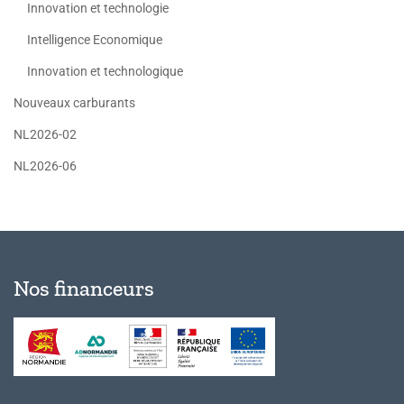
Innovation et technologie
Intelligence Economique
Innovation et technologique
Nouveaux carburants
NL2026-02
NL2026-06
Nos financeurs