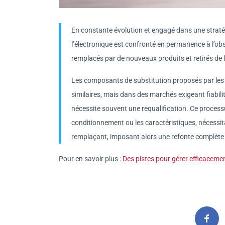
En constante évolution et engagé dans une stratégi
l’électronique est confronté en permanence à l’o
remplacés par de nouveaux produits et retirés de
Les composants de substitution proposés par les 
similaires, mais dans des marchés exigeant fiabilit
nécessite souvent une requalification. Ce process
conditionnement ou les caractéristiques, nécessit
remplaçant, imposant alors une refonte complète d
Pour en savoir plus :
Des pistes pour gérer efficaceme