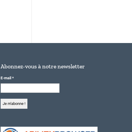
Abonnez-vous à notre newsletter
E-mail
*