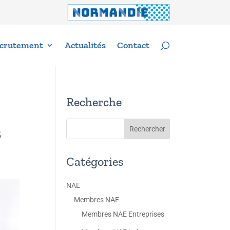
crutement
Actualités
Contact
Recherche
s
Catégories
NAE
Membres NAE
Membres NAE Entreprises