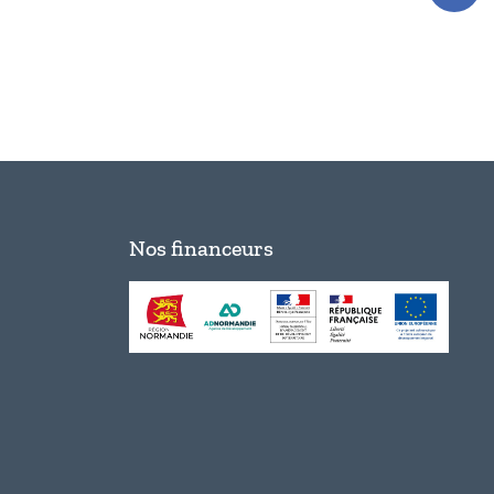
Nos financeurs