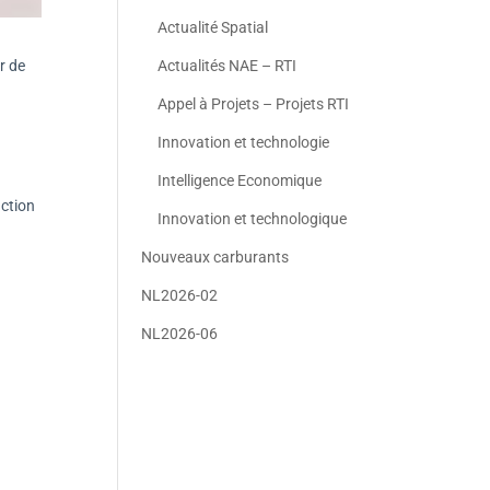
Actualité Spatial
Actualités NAE – RTI
r de
Appel à Projets – Projets RTI
Innovation et technologie
Intelligence Economique
uction
Innovation et technologique
Nouveaux carburants
NL2026-02
NL2026-06