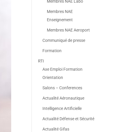
Membres NAE Labo
Membres NAE
Enseignement
Membres NAE Aeroport
Communiqué de presse
Formation
RTI
Axe Emploi Formation
Orientation
Salons – Conferences
Actualité Aéronautique
Intelligence Artificielle
Actualité Défense et Sécurité
Actualité Gifas