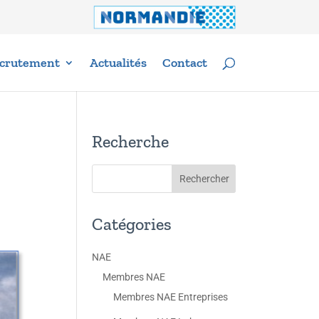
crutement
Actualités
Contact
Recherche
s
Catégories
NAE
Membres NAE
Membres NAE Entreprises