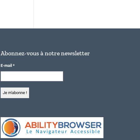
Abonnez-vous à notre newsletter
E-mail
*