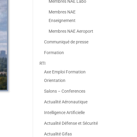
Membres NAE Labo
Membres NAE
Enseignement
Membres NAE Aeroport
Communiqué de presse
Formation
RTI
Axe Emploi Formation
Orientation
Salons – Conferences
Actualité Aéronautique
Intelligence Artificielle
Actualité Défense et Sécurité
Actualité Gifas