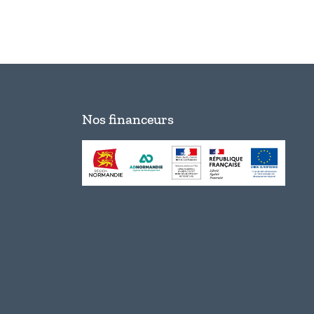
Nos financeurs