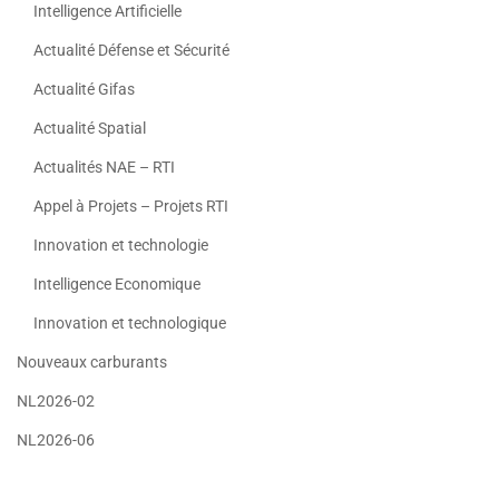
Intelligence Artificielle
Actualité Défense et Sécurité
Actualité Gifas
Actualité Spatial
Actualités NAE – RTI
Appel à Projets – Projets RTI
Innovation et technologie
Intelligence Economique
Innovation et technologique
Nouveaux carburants
NL2026-02
NL2026-06