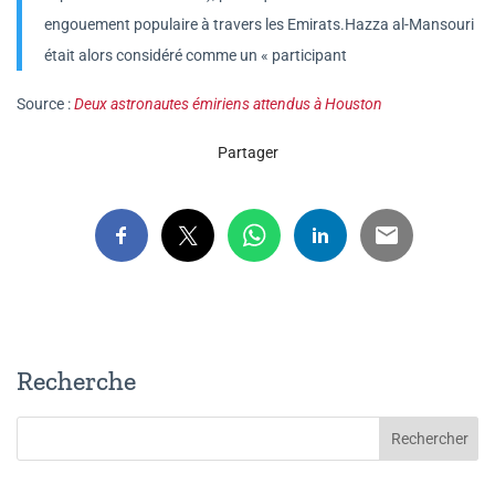
engouement populaire à travers les Emirats.Hazza al-Mansouri
était alors considéré comme un « participant
Source :
Deux astronautes émiriens attendus à Houston
Partager
Recherche