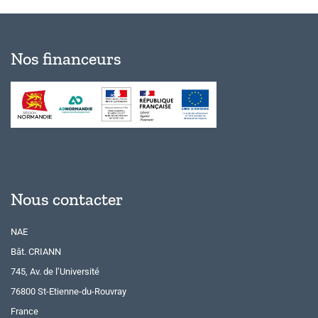
Nos financeurs
Nous contacter
NAE
Bât. CRIANN
745, Av. de l’Université
76800 St-Etienne-du-Rouvray
France