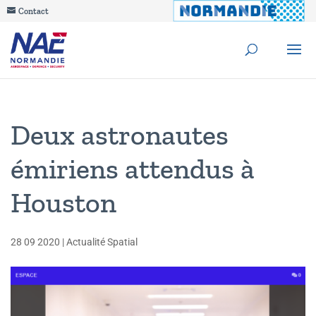
Contact
Deux astronautes
émiriens attendus à
Houston
28 09 2020
|
Actualité Spatial