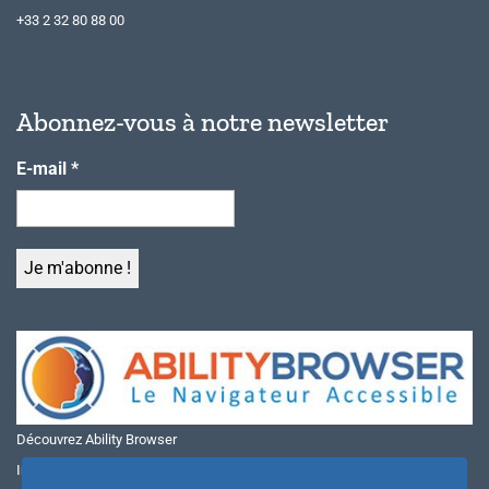
+33 2 32 80 88 00
Abonnez-vous à notre newsletter
E-mail
*
Découvrez Ability Browser
Installer Ability Browser sur Windows