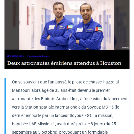
On se souvient que l’an passé, le pilote de chasse Hazza al-
Mansouri, alors âgé de 35 ans était devenu le premier
astronaute des Emirats Arabes Unis, à l’occasion du lancement
vers la Station spatiale internationale du Soyouz MS-15 (le
dernier emporté par un lanceur Soyouz FG).La mission,
baptisée UAE Mission 1, avait duré près de 8 jours (du 25
septembre au 3 octobre), provoquant un formidable