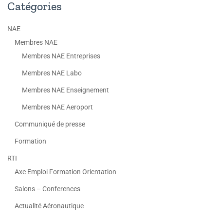
Catégories
NAE
Membres NAE
Membres NAE Entreprises
Membres NAE Labo
Membres NAE Enseignement
Membres NAE Aeroport
Communiqué de presse
Formation
RTI
Axe Emploi Formation Orientation
Salons – Conferences
Actualité Aéronautique