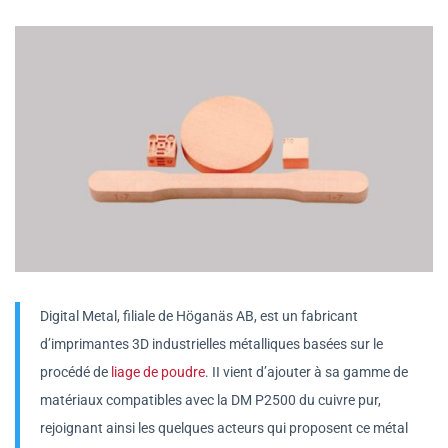
Digital Metal, filiale de Höganäs AB, est un fabricant
d’imprimantes 3D industrielles métalliques basées sur le
procédé de
liage de poudre
. II vient d’ajouter à sa gamme de
matériaux compatibles avec la DM P2500 du cuivre pur,
rejoignant ainsi les quelques acteurs qui proposent ce métal