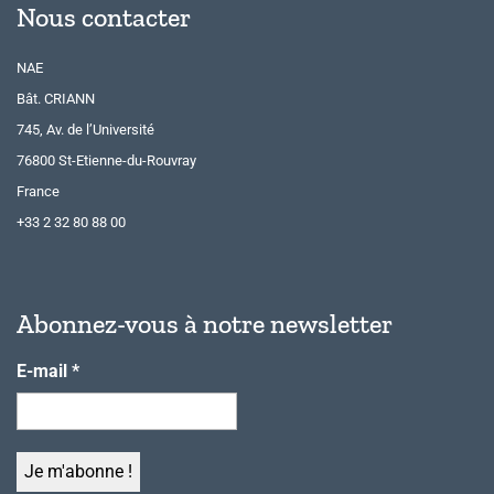
Nous contacter
NAE
Bât. CRIANN
745, Av. de l’Université
76800 St-Etienne-du-Rouvray
France
+33 2 32 80 88 00
Abonnez-vous à notre newsletter
E-mail
*