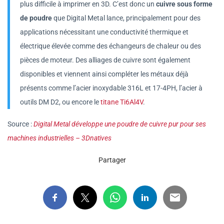
plus difficile à imprimer en 3D. C’est donc un
cuivre sous forme
de poudre
que Digital Metal lance, principalement pour des
applications nécessitant une conductivité thermique et
électrique élevée comme des échangeurs de chaleur ou des
pièces de moteur. Des alliages de cuivre sont également
disponibles et viennent ainsi compléter les métaux déjà
présents comme l’acier inoxydable 316L et 17-4PH, l’acier à
outils DM D2, ou encore le
titane Ti6Al4V
.
Source :
Digital Metal développe une poudre de cuivre pur pour ses
machines industrielles – 3Dnatives
Partager