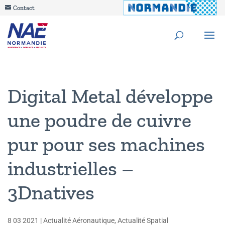
Contact
Digital Metal développe
une poudre de cuivre
pur pour ses machines
industrielles –
3Dnatives
8 03 2021
|
Actualité Aéronautique
,
Actualité Spatial