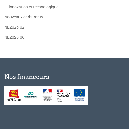
Innovation et technologique
Nouveaux carburants
NL2026-02
NL2026-06
Nos financeurs