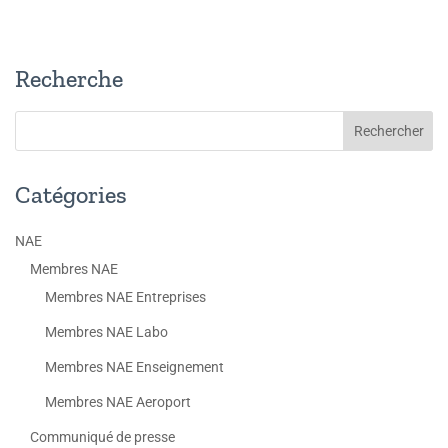
Recherche
Catégories
NAE
Membres NAE
Membres NAE Entreprises
Membres NAE Labo
Membres NAE Enseignement
Membres NAE Aeroport
Communiqué de presse