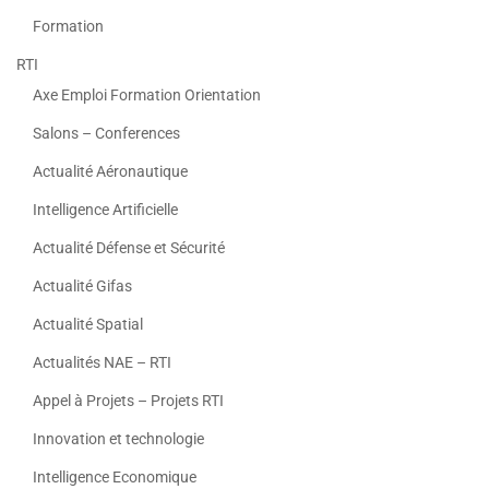
Formation
RTI
Axe Emploi Formation Orientation
Salons – Conferences
Actualité Aéronautique
Intelligence Artificielle
Actualité Défense et Sécurité
Actualité Gifas
Actualité Spatial
Actualités NAE – RTI
Appel à Projets – Projets RTI
Innovation et technologie
Intelligence Economique