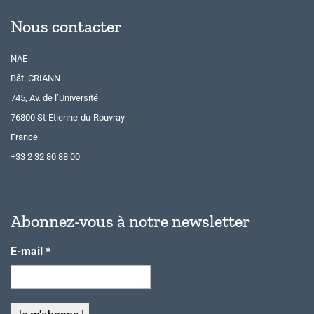
Nous contacter
NAE
Bât. CRIANN
745, Av. de l’Université
76800 St-Etienne-du-Rouvray
France
+33 2 32 80 88 00
Abonnez-vous à notre newsletter
E-mail
*