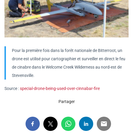
Pour la première fois dans la forêt nationale de Bitterroot, un
drone est utilisé pour cartographier et surveiller en direct le feu
de cinabre dans le Welcome Creek Wilderness au nord-est de
Stevensville.
Source :
special-drone-being-used-over-cinnabar-fire
Partager