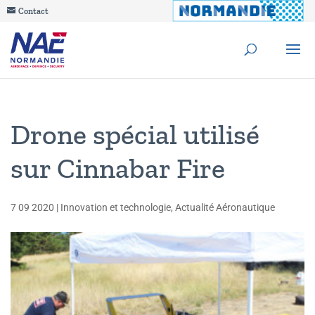
Contact
Drone spécial utilisé
sur Cinnabar Fire
7 09 2020
|
Innovation et technologie
,
Actualité Aéronautique