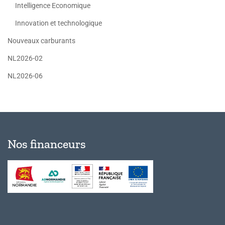
Intelligence Economique
Innovation et technologique
Nouveaux carburants
NL2026-02
NL2026-06
Nos financeurs