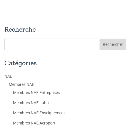
Recherche
Catégories
NAE
Membres NAE
Membres NAE Entreprises
Membres NAE Labo
Membres NAE Enseignement
Membres NAE Aeroport