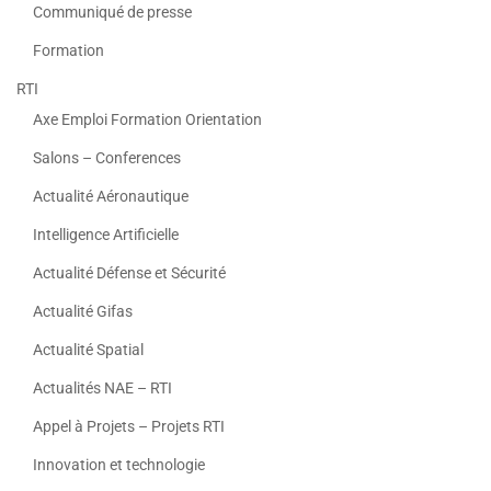
Communiqué de presse
Formation
RTI
Axe Emploi Formation Orientation
Salons – Conferences
Actualité Aéronautique
Intelligence Artificielle
Actualité Défense et Sécurité
Actualité Gifas
Actualité Spatial
Actualités NAE – RTI
Appel à Projets – Projets RTI
Innovation et technologie