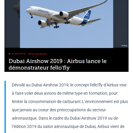
Dévoilé au Dubai Airshow 2019, le concept fello’fly d’Airbus vise
à faire voler deux avions de même type en formation, pour
limiter la consommation de carburant.L’environnement est plus
que jamais au coeur des préoccupations du secteur
aéronautique. Dans le cadre du Dubai Airshow 2019 ou de
l’édition 2019 du salon aéronautique de Dubai, Airbus vient de