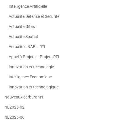
Intelligence Artificielle
Actualité Défense et Sécurité
Actualité Gifas
Actualité Spatial
Actualités NAE – RTI
Appel à Projets – Projets RTI
Innovation et technologie
Intelligence Economique
Innovation et technologique
Nouveaux carburants
NL2026-02
NL2026-06