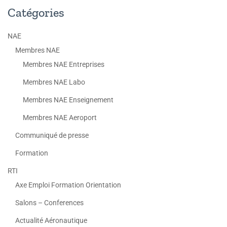
Catégories
NAE
Membres NAE
Membres NAE Entreprises
Membres NAE Labo
Membres NAE Enseignement
Membres NAE Aeroport
Communiqué de presse
Formation
RTI
Axe Emploi Formation Orientation
Salons – Conferences
Actualité Aéronautique