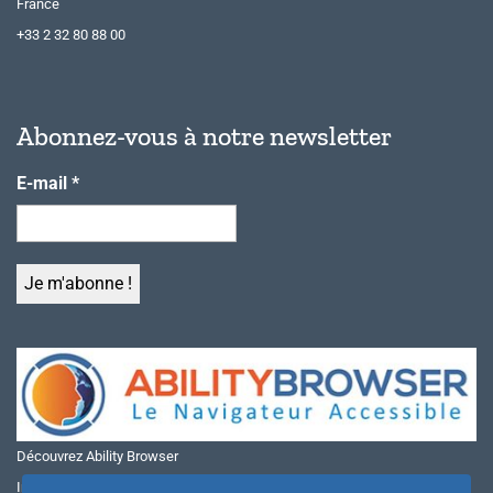
France
+33 2 32 80 88 00
Abonnez-vous à notre newsletter
E-mail
*
Découvrez Ability Browser
Installer Ability Browser sur Windows