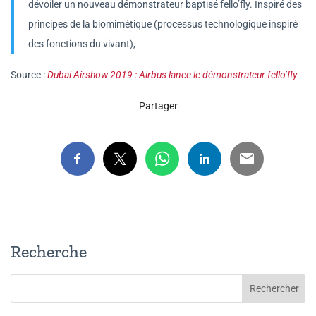
dévoiler un nouveau démonstrateur baptisé fello’fly. Inspiré des
principes de la biomimétique (processus technologique inspiré
des fonctions du vivant),
Source :
Dubai Airshow 2019 : Airbus lance le démonstrateur fello’fly
Partager
Recherche