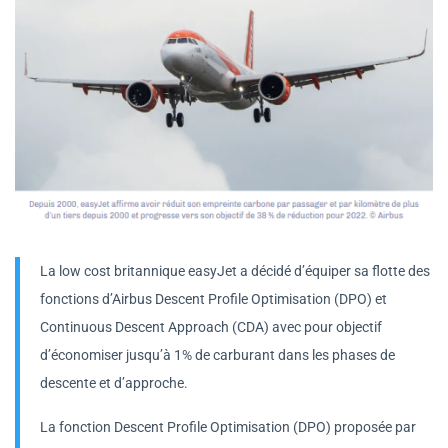
La low cost britannique easyJet a décidé d’équiper sa flotte des
fonctions d’Airbus Descent Profile Optimisation (DPO) et
Continuous Descent Approach (CDA) avec pour objectif
d’économiser jusqu’à 1% de carburant dans les phases de
descente et d’approche.
La fonction Descent Profile Optimisation (DPO) proposée par