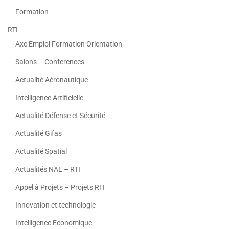
Formation
RTI
Axe Emploi Formation Orientation
Salons – Conferences
Actualité Aéronautique
Intelligence Artificielle
Actualité Défense et Sécurité
Actualité Gifas
Actualité Spatial
Actualités NAE – RTI
Appel à Projets – Projets RTI
Innovation et technologie
Intelligence Economique