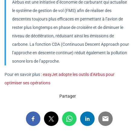
Airbus est une initiative d’économie de carburant qui actualise
le système de gestion de vol (FMS) afin de réaliser des
descentes toujours plus efficaces en permettant à l’avion de
rester plus longtemps en phase de croisière et de diminuer le
niveau de décélération, réduisant ainsi les émissions de
carbone. La fonction CDA (Continuous Descent Approach pour
l’approche en descente continue) réduit également la pollution
sonore lors de l’approche.
Pour en savoir plus :
easyJet adopte les outils d’Airbus pour
optimiser ses opérations
Partager