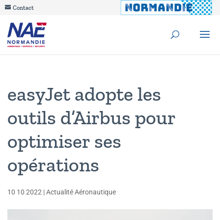
Contact
easyJet adopte les
outils d’Airbus pour
optimiser ses
opérations
10 10 2022
|
Actualité Aéronautique