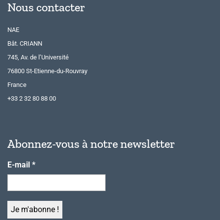
Nous contacter
NAE
Bât. CRIANN
745, Av. de l’Université
76800 St-Etienne-du-Rouvray
France
+33 2 32 80 88 00
Abonnez-vous à notre newsletter
E-mail
*