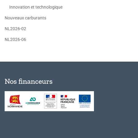
Innovation et technologique
Nouveaux carburants
NL2026-02
NL2026-06
Nos financeurs