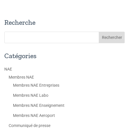
Recherche
Catégories
NAE
Membres NAE
Membres NAE Entreprises
Membres NAE Labo
Membres NAE Enseignement
Membres NAE Aeroport
Communiqué de presse