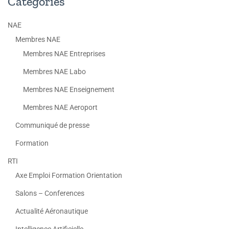
Catégories
NAE
Membres NAE
Membres NAE Entreprises
Membres NAE Labo
Membres NAE Enseignement
Membres NAE Aeroport
Communiqué de presse
Formation
RTI
Axe Emploi Formation Orientation
Salons – Conferences
Actualité Aéronautique
Intelligence Artificielle