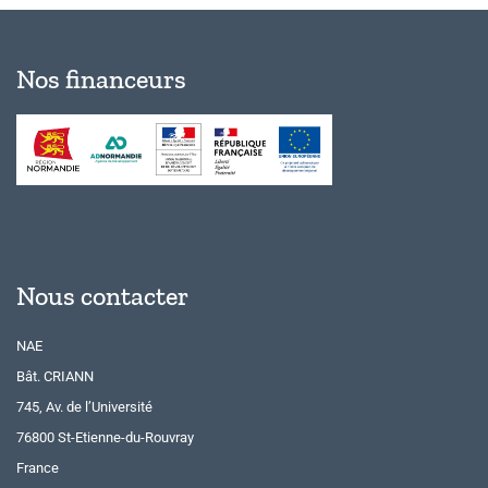
Nos financeurs
Nous contacter
NAE
Bât. CRIANN
745, Av. de l’Université
76800 St-Etienne-du-Rouvray
France