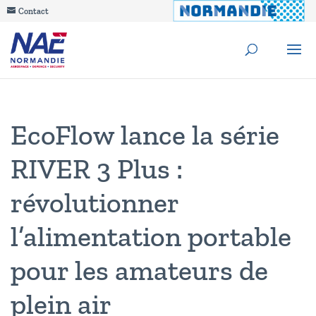
Contact
EcoFlow lance la série
RIVER 3 Plus :
révolutionner
l’alimentation portable
pour les amateurs de
plein air