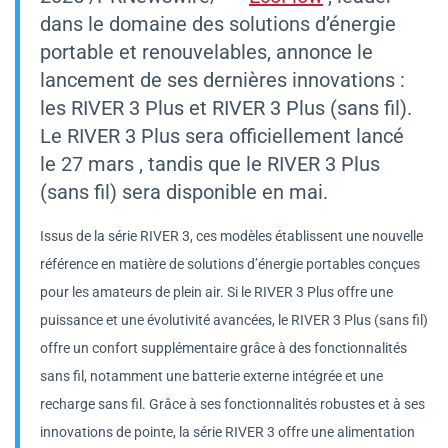
dans le domaine des solutions d’énergie
portable et renouvelables, annonce le
lancement de ses dernières innovations :
les RIVER 3 Plus et RIVER 3 Plus (sans fil).
Le RIVER 3 Plus sera officiellement lancé
le
27 mars
, tandis que le RIVER 3 Plus
(sans fil) sera disponible en mai.
Issus de la série RIVER 3, ces modèles établissent une nouvelle
référence en matière de solutions d’énergie portables conçues
pour les amateurs de plein air. Si le RIVER 3 Plus offre une
puissance et une évolutivité avancées, le RIVER 3 Plus (sans fil)
offre un confort supplémentaire grâce à des fonctionnalités
sans fil, notamment une batterie externe intégrée et une
recharge sans fil. Grâce à ses fonctionnalités robustes et à ses
innovations de pointe, la série RIVER 3 offre une alimentation