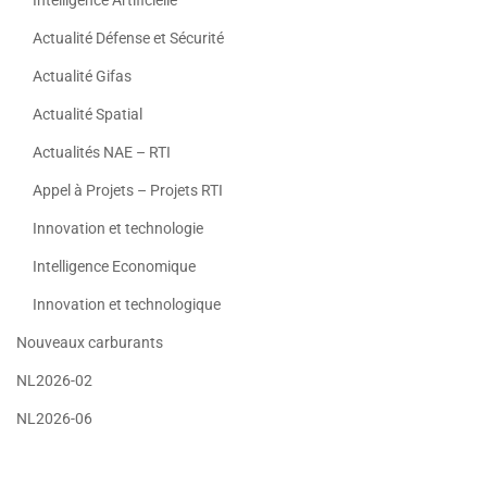
Actualité Défense et Sécurité
Actualité Gifas
Actualité Spatial
Actualités NAE – RTI
Appel à Projets – Projets RTI
Innovation et technologie
Intelligence Economique
Innovation et technologique
Nouveaux carburants
NL2026-02
NL2026-06