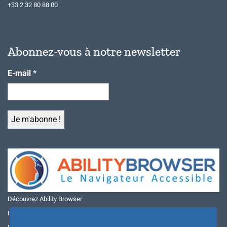
+33 2 32 80 88 00
Abonnez-vous à notre newsletter
E-mail
*
Découvrez Ability Browser
Installer Ability Browser sur Windows