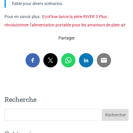
fiable pour divers scénarios.
Pour en savoir plus :
EcoFlow lance la série RIVER 3 Plus :
révolutionner l’alimentation portable pour les amateurs de plein air
Partager
Recherche