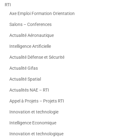
RTI
Axe Emploi Formation Orientation
Salons – Conferences
Actualité Aéronautique
Intelligence Artificielle
Actualité Défense et Sécurité
Actualité Gifas
Actualité Spatial
Actualités NAE – RTI
Appel à Projets – Projets RTI
Innovation et technologie
Intelligence Economique
Innovation et technologique