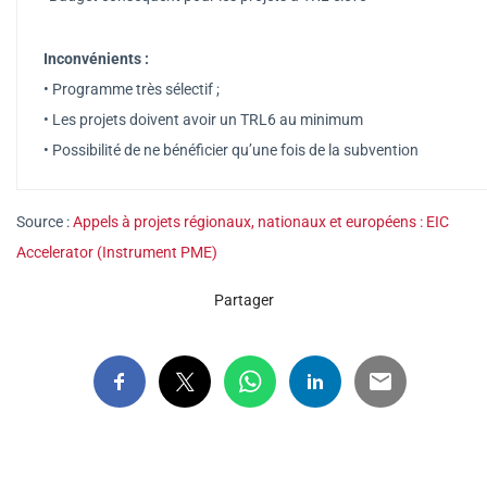
Inconvénients :
• Programme très sélectif ;
• Les projets doivent avoir un TRL6 au minimum
• Possibilité de ne bénéficier qu’une fois de la subvention
Source :
Appels à projets régionaux, nationaux et européens : EIC
Accelerator (Instrument PME)
Partager