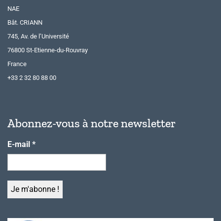
NAE
Bât. CRIANN
745, Av. de l’Université
76800 St-Etienne-du-Rouvray
France
+33 2 32 80 88 00
Abonnez-vous à notre newsletter
E-mail
*