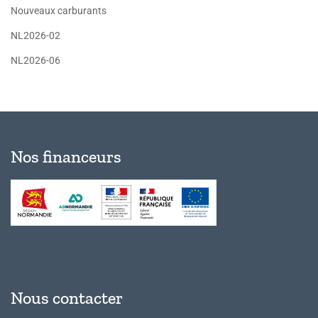
Nouveaux carburants
NL2026-02
NL2026-06
Nos financeurs
Nous contacter