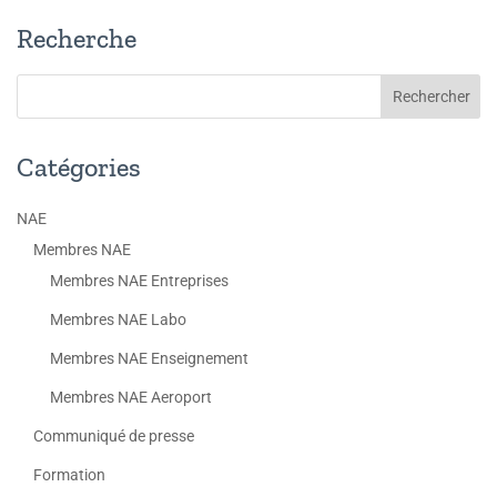
Recherche
Catégories
NAE
Membres NAE
Membres NAE Entreprises
Membres NAE Labo
Membres NAE Enseignement
Membres NAE Aeroport
Communiqué de presse
Formation