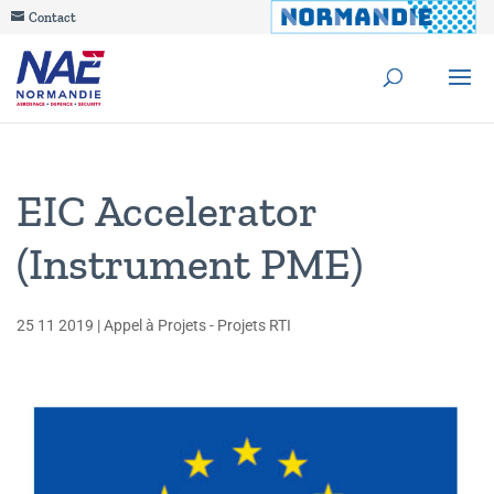
Contact
EIC Accelerator
(Instrument PME)
25 11 2019
|
Appel à Projets - Projets RTI