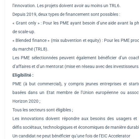
l’innovation. Les projets doivent avoir au moins un TRL6.
Depuis 2019, deux types de financement sont possibles :
« Grant only » : Pour les PME ayant besoin d’une aide avant la p
de scale-up.
« Blended finance » (mix subvention et equity) : Pour les PME pro
du marché (TRL8).
Les PME sélectionnées peuvent également bénéficier d’un coac
d’affaires et d’un mentorat (mise en réseau avec des investisseurs
Eligibilité :
PME (à but commercial), y compris jeunes entreprises et start
basées dans un Etat membre de l’Union européenne ou assoc
Horizon 2020 ;
Tous les secteurs sont éligibles ;
Les innovations doivent répondre aux besoins des usagers et
défis sociétaux, technologiques et économiques de manière durabl
Un candidat ne peut bénéficier qu’une fois de l’EIC Accelerator