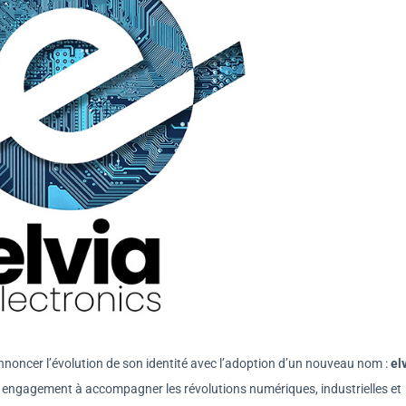
annoncer l’évolution de son identité avec l’adoption d’un nouveau nom :
el
n engagement à accompagner les révolutions numériques, industrielles et