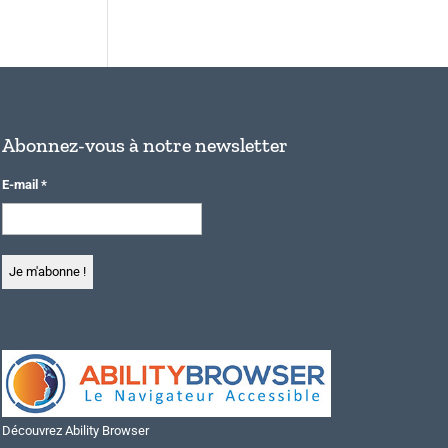
Abonnez-vous à notre newsletter
E-mail
*
Découvrez Ability Browser