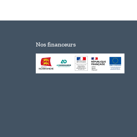
Nos financeurs