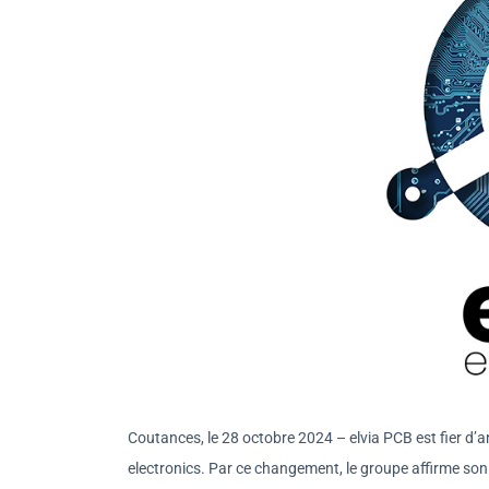
Coutances, le 28 octobre 2024 – elvia PCB est fier d’
electronics. Par ce changement, le groupe affirme so