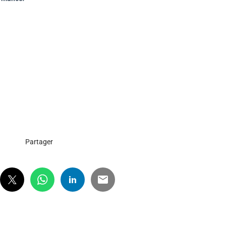
Partager