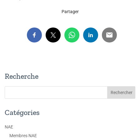
Partager
Recherche
Catégories
NAE
Membres NAE