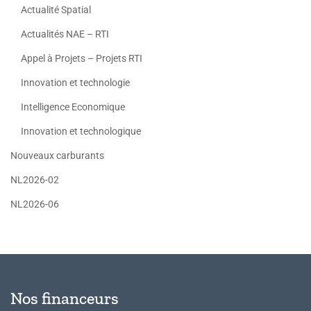
Actualité Spatial
Actualités NAE – RTI
Appel à Projets – Projets RTI
Innovation et technologie
Intelligence Economique
Innovation et technologique
Nouveaux carburants
NL2026-02
NL2026-06
Nos financeurs