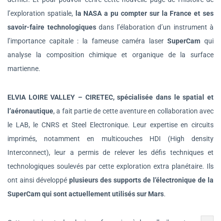
l’exploration spatiale,
la NASA a pu compter sur la France et ses
savoir-faire technologiques
dans l’élaboration d’un instrument à
l’importance capitale : la fameuse caméra laser
SuperCam
qui
analyse la composition chimique et organique de la surface
martienne.
ELVIA LOIRE VALLEY – CIRETEC, spécialisée dans le spatial et
l’aéronautique
, a fait partie de cette aventure en collaboration avec
le LAB, le CNRS et Steel Electronique. Leur expertise en circuits
imprimés, notamment en multicouches HDI (High density
Interconnect), leur a permis de relever les défis techniques et
technologiques soulevés par cette exploration extra planétaire. Ils
ont ainsi développé
plusieurs des supports de l’électronique de la
SuperCam qui sont actuellement utilisés sur Mars
.