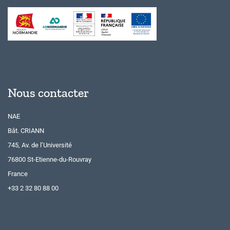
Nous contacter
NAE
Bât. CRIANN
745, Av. de l’Université
76800 St-Etienne-du-Rouvray
France
+33 2 32 80 88 00