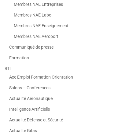
Membres NAE Entreprises
Membres NAE Labo
Membres NAE Enseignement
Membres NAE Aeroport
Communiqué de presse
Formation
RTI
Axe Emploi Formation Orientation
Salons – Conferences
Actualité Aéronautique
Intelligence Artificielle
Actualité Défense et Sécurité
Actualité Gifas