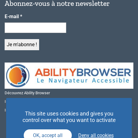
Abonnez-vous à notre newsletter
E-mail
*
Découvrez Ability Browser
Installer Ability Browser sur Windows
Installer Ability Browser sur Mac
This site uses cookies and gives you
control over what you want to activate
OK, accept all
Deny all cookies