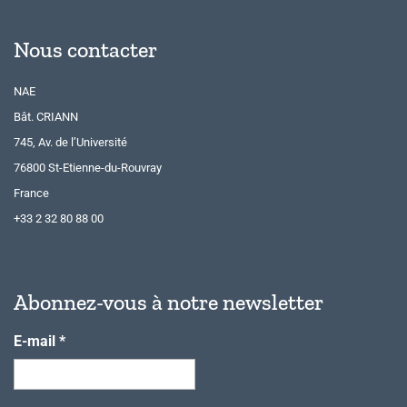
Nous contacter
NAE
Bât. CRIANN
745, Av. de l’Université
76800 St-Etienne-du-Rouvray
France
+33 2 32 80 88 00
Abonnez-vous à notre newsletter
E-mail
*