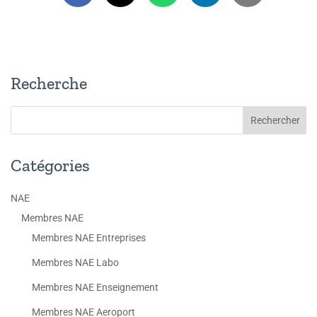
Recherche
Catégories
NAE
Membres NAE
Membres NAE Entreprises
Membres NAE Labo
Membres NAE Enseignement
Membres NAE Aeroport