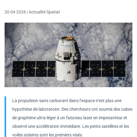
20 04 2026
|
Actualité Spatial
La propulsion sans carburant dans l’espace n’est plus une
hypothèse de laboratoire. Des chercheurs ont soumis des cubes
de graphène ultra-léger à un faisceau laser en impesanteur et
observé une accélération immédiate. Les petits satellites et les
voiles solaires sont les premiers visés.