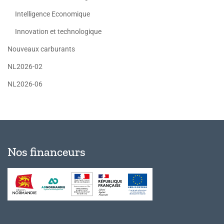
Intelligence Economique
Innovation et technologique
Nouveaux carburants
NL2026-02
NL2026-06
Nos financeurs