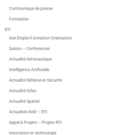
Communiqué de presse
Formation
RTI
Axe Emploi Formation Orientation
Salons – Conferences
Actualité Aéronautique
Intelligence Artificielle
Actualité Défense et Sécurité
Actualité Gifas
Actualité Spatial
Actualités NAE – RTI
Appel à Projets – Projets RTI
Innovation et technologie