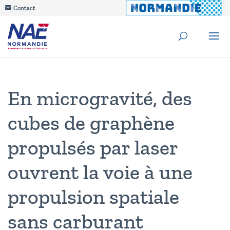
Contact
En microgravité, des
cubes de graphène
propulsés par laser
ouvrent la voie à une
propulsion spatiale
sans carburant