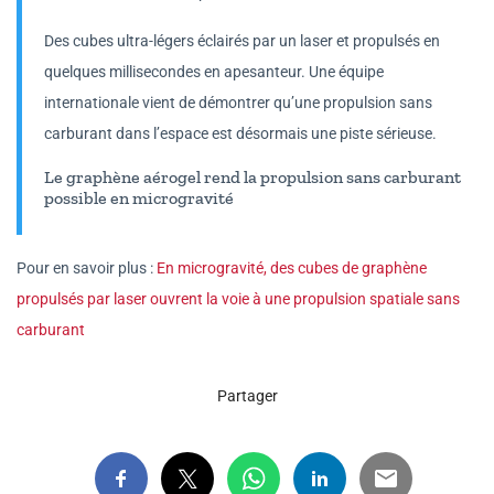
Des cubes ultra-légers éclairés par un laser et propulsés en
quelques millisecondes en apesanteur. Une équipe
internationale vient de démontrer qu’une propulsion sans
carburant dans l’espace est désormais une piste sérieuse.
Le graphène aérogel rend la propulsion sans carburant
possible en microgravité
Pour en savoir plus :
En microgravité, des cubes de graphène
propulsés par laser ouvrent la voie à une propulsion spatiale sans
carburant
Partager