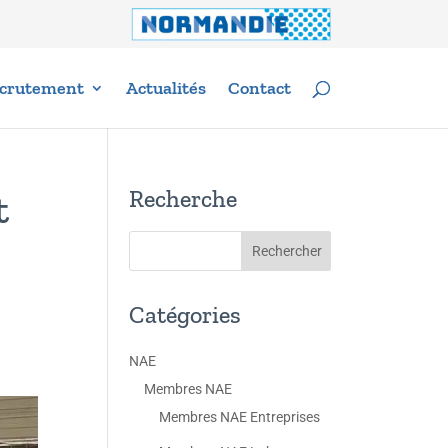
crutement
Actualités
Contact
Recherche
t
Catégories
NAE
Membres NAE
Membres NAE Entreprises