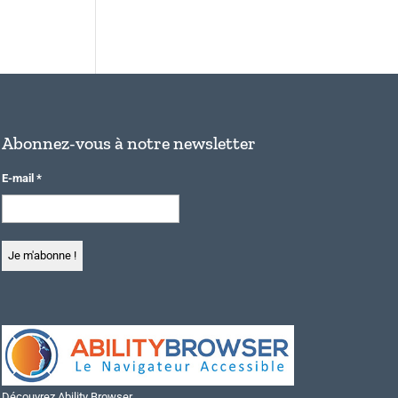
Abonnez-vous à notre newsletter
E-mail
*
Découvrez Ability Browser