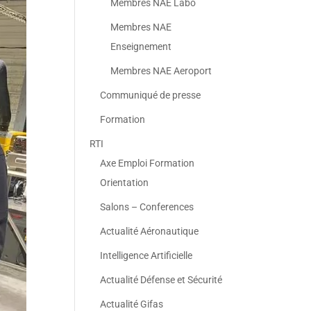
Membres NAE Labo
Membres NAE
Enseignement
Membres NAE Aeroport
Communiqué de presse
Formation
RTI
Axe Emploi Formation
Orientation
Salons – Conferences
Actualité Aéronautique
Intelligence Artificielle
Actualité Défense et Sécurité
Actualité Gifas