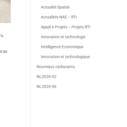
Actualité Spatial
Actualités NAE – RTI
Appel à Projets – Projets RTI
rs,
Innovation et technologie
Intelligence Economique
si au
Innovation et technologique
Nouveaux carburants
NL2026-02
NL2026-06