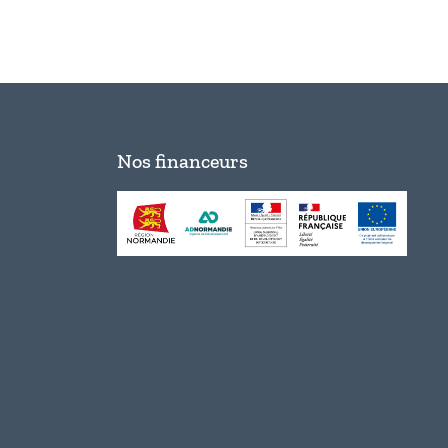
Nos financeurs