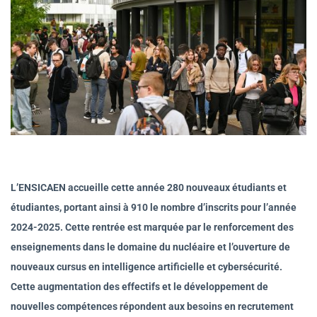
L’ENSICAEN accueille cette année 280 nouveaux étudiants et
étudiantes, portant ainsi à 910 le nombre d’inscrits pour l’année
2024-2025. Cette rentrée est marquée par le renforcement des
enseignements dans le domaine du nucléaire et l’ouverture de
nouveaux cursus en intelligence artificielle et cybersécurité.
Cette augmentation des effectifs et le développement de
nouvelles compétences répondent aux besoins en recrutement