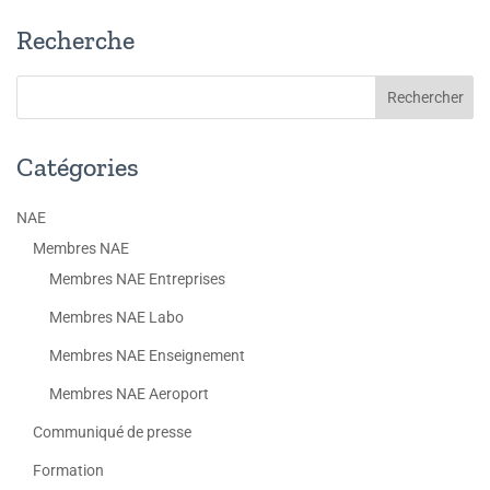
Recherche
Catégories
NAE
Membres NAE
Membres NAE Entreprises
Membres NAE Labo
Membres NAE Enseignement
Membres NAE Aeroport
Communiqué de presse
Formation