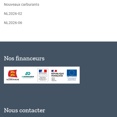
Nouveaux carburants
NL2026-02
NL2026-06
Nos financeurs
Nous contacter