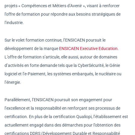
projets « Compétences et Métiers d’Avenir », visant à renforcer
l’offre de formation pour répondre aux besoins stratégiques de
l’industrie.
Sur le volet formation continue, l’ENSICAEN poursuit le
développement de la marque
ENSICAEN Executive Education
.
L’offre de formation s’articule, elle aussi, autour de domaines
d’activités en forte demande tels que la CyberSécurité, le Génie
logiciel et l’e-Paiement, les systèmes embarqués, le nucléaire ou
l’énergie.
Parallèlement, l’ENSICAEN poursuit son engagement pour
l’excellence et la responsabilité en renforçant ses processus de
certification. En plus de la certification Qualiopi, l’établissement est
actuellement engagé dans des démarches pour l’obtention des
certifications DDRS (Développement Durable et Responsabilité