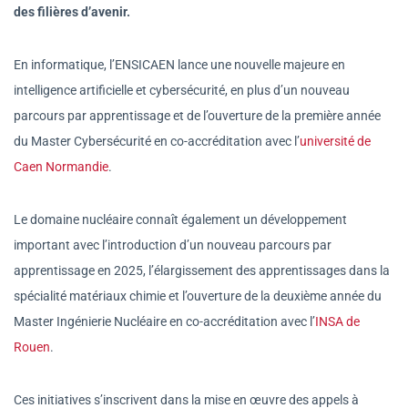
des filières d’avenir.
En informatique, l’ENSICAEN lance une nouvelle majeure en
intelligence artificielle et cybersécurité, en plus d’un nouveau
parcours par apprentissage et de l’ouverture de la première année
du Master Cybersécurité en co-accréditation avec l’
université de
Caen Normandie
.
Le domaine nucléaire connaît également un développement
important avec l’introduction d’un nouveau parcours par
apprentissage en 2025, l’élargissement des apprentissages dans la
spécialité matériaux chimie et l’ouverture de la deuxième année du
Master Ingénierie Nucléaire en co-accréditation avec l’
INSA de
Rouen
.
Ces initiatives s’inscrivent dans la mise en œuvre des appels à