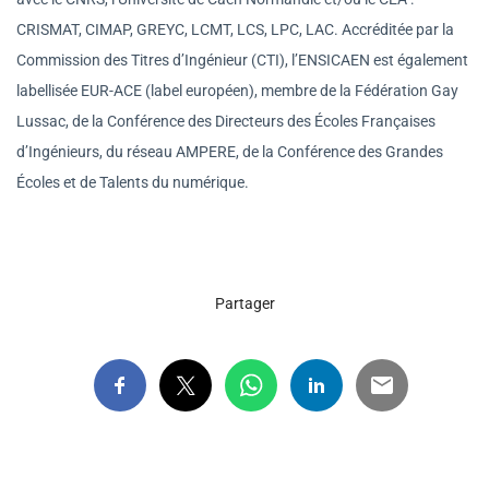
CRISMAT, CIMAP, GREYC, LCMT, LCS, LPC, LAC. Accréditée par la
Commission des Titres d’Ingénieur (CTI), l’ENSICAEN est également
labellisée EUR-ACE (label européen), membre de la Fédération Gay
Lussac, de la Conférence des Directeurs des Écoles Françaises
d’Ingénieurs, du réseau AMPERE, de la Conférence des Grandes
Écoles et de Talents du numérique.
Partager