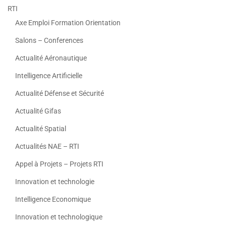
RTI
Axe Emploi Formation Orientation
Salons – Conferences
Actualité Aéronautique
Intelligence Artificielle
Actualité Défense et Sécurité
Actualité Gifas
Actualité Spatial
Actualités NAE – RTI
Appel à Projets – Projets RTI
Innovation et technologie
Intelligence Economique
Innovation et technologique