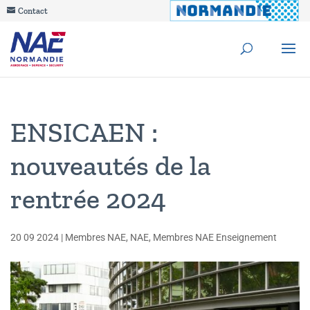
Contact
ENSICAEN :
nouveautés de la
rentrée 2024
20 09 2024
|
Membres NAE
,
NAE
,
Membres NAE Enseignement