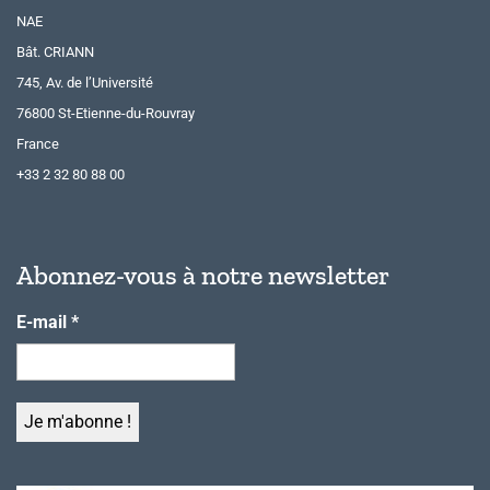
NAE
Bât. CRIANN
745, Av. de l’Université
76800 St-Etienne-du-Rouvray
France
+33 2 32 80 88 00
Abonnez-vous à notre newsletter
E-mail
*