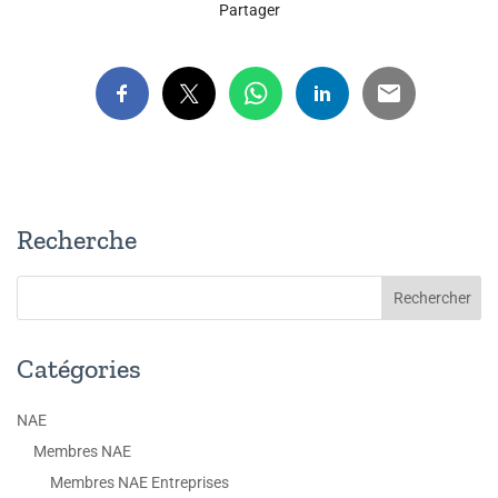
Partager
Recherche
Catégories
NAE
Membres NAE
Membres NAE Entreprises