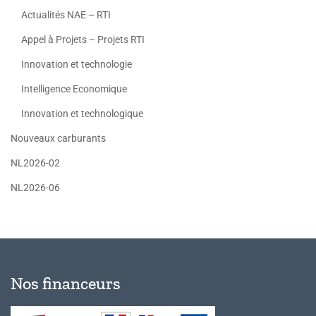
Actualités NAE – RTI
Appel à Projets – Projets RTI
Innovation et technologie
Intelligence Economique
Innovation et technologique
Nouveaux carburants
NL2026-02
NL2026-06
Nos financeurs