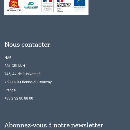
Nous contacter
NAE
Bât. CRIANN
745, Av. de l’Université
76800 St-Etienne-du-Rouvray
France
+33 2 32 80 88 00
Abonnez-vous à notre newsletter