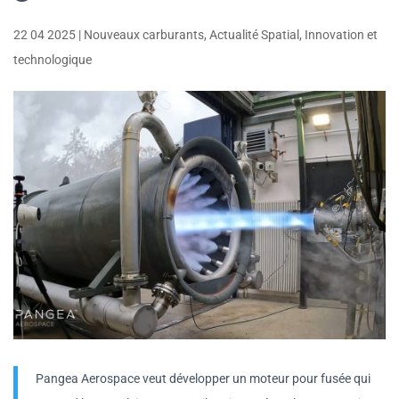
22 04 2025
|
Nouveaux carburants
,
Actualité Spatial
,
Innovation et
technologique
Pangea Aerospace veut développer un moteur pour fusée qui