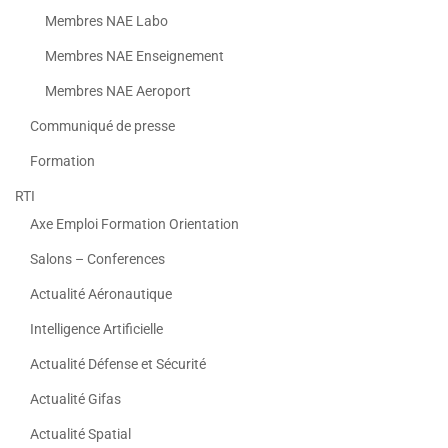
Membres NAE Labo
Membres NAE Enseignement
Membres NAE Aeroport
Communiqué de presse
Formation
RTI
Axe Emploi Formation Orientation
Salons – Conferences
Actualité Aéronautique
Intelligence Artificielle
Actualité Défense et Sécurité
Actualité Gifas
Actualité Spatial