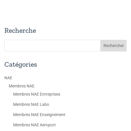
Recherche
Catégories
NAE
Membres NAE
Membres NAE Entreprises
Membres NAE Labo
Membres NAE Enseignement
Membres NAE Aeroport