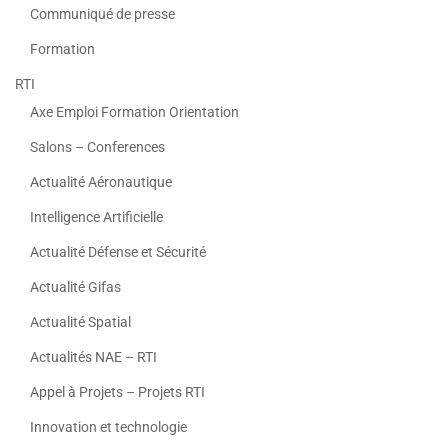
Communiqué de presse
Formation
RTI
Axe Emploi Formation Orientation
Salons – Conferences
Actualité Aéronautique
Intelligence Artificielle
Actualité Défense et Sécurité
Actualité Gifas
Actualité Spatial
Actualités NAE – RTI
Appel à Projets – Projets RTI
Innovation et technologie