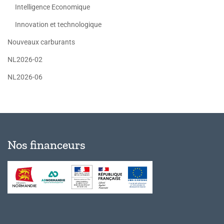
Intelligence Economique
Innovation et technologique
Nouveaux carburants
NL2026-02
NL2026-06
Nos financeurs