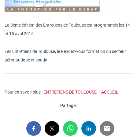
La 8ème édition des Entretiens de Toulouse est programmée les 14
et 15 avril 2015
Les Entretiens de Toulouse, le Rendez-vous formation du secteur
aéronautique et spatial
Pour en savoir plus :
ENTRETIENS DE TOULOUSE – ACCUEIL
.
Partager