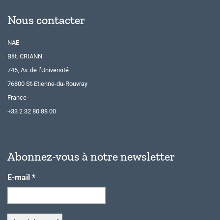
Nous contacter
NAE
Bât. CRIANN
745, Av. de l’Université
76800 St-Etienne-du-Rouvray
France
+33 2 32 80 88 00
Abonnez-vous à notre newsletter
E-mail
*