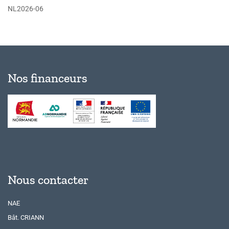
NL2026-06
Nos financeurs
Nous contacter
NAE
Bât. CRIANN