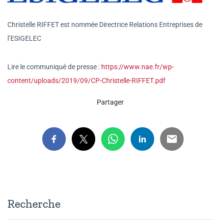
Christelle RIFFET est nommée Directrice Relations Entreprises de
l’ESIGELEC
Lire le communiqué de presse :
https://www.nae.fr/wp-
content/uploads/2019/09/CP-Christelle-RIFFET.pdf
Partager
Recherche