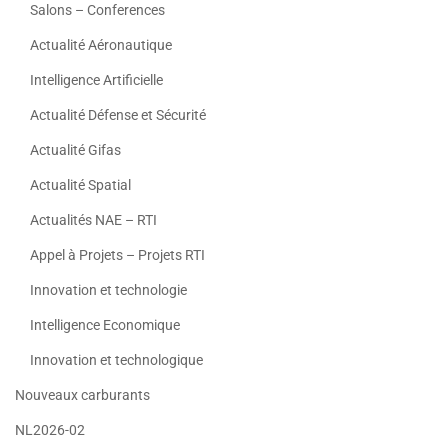
Salons – Conferences
Actualité Aéronautique
Intelligence Artificielle
Actualité Défense et Sécurité
Actualité Gifas
Actualité Spatial
Actualités NAE – RTI
Appel à Projets – Projets RTI
Innovation et technologie
Intelligence Economique
Innovation et technologique
Nouveaux carburants
NL2026-02