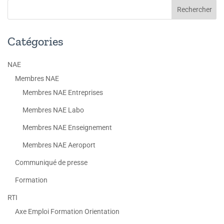
Catégories
NAE
Membres NAE
Membres NAE Entreprises
Membres NAE Labo
Membres NAE Enseignement
Membres NAE Aeroport
Communiqué de presse
Formation
RTI
Axe Emploi Formation Orientation