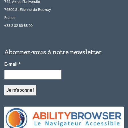
745, Av. de l’Université
76800 St-Etienne-du-Rouvray
France
+33 2 32 80 88 00
Abonnez-vous à notre newsletter
E-mail
*