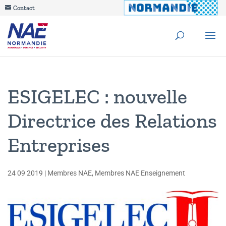
Contact
ESIGELEC : nouvelle
Directrice des Relations
Entreprises
24 09 2019
|
Membres NAE
,
Membres NAE Enseignement