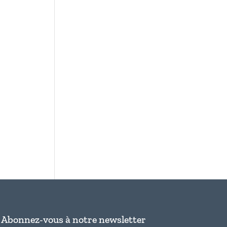
Abonnez-vous à notre newsletter