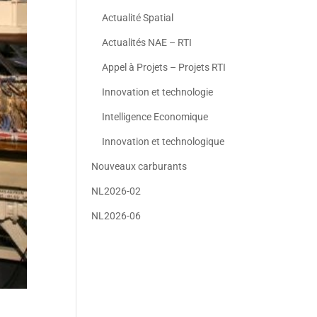
Actualité Spatial
Actualités NAE – RTI
Appel à Projets – Projets RTI
Innovation et technologie
Intelligence Economique
Innovation et technologique
Nouveaux carburants
NL2026-02
NL2026-06