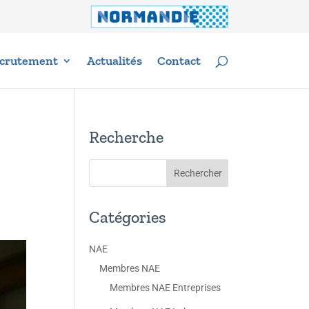
crutement
Actualités
Contact
Recherche
Catégories
NAE
Membres NAE
Membres NAE Entreprises